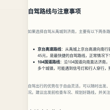
自驾路线与注意事项
如果选择自驾从禹城到济南，主要有以下两条
京台高速路线
：从禹城上京台高速向南行
45元，是最快捷的自驾路线，正常情况下1
104国道路线
：沿104国道向南直达济南
多个城镇，可能遇到信号灯和行人穿行，
自驾出行的优势在于自由灵活，可以随时出发
况。建议出发前检查车况、规划好路线，并关