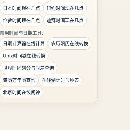
日本时间现在几点
纽约时间现在几点
伦敦时间现在几点
迪拜时间现在几点
常用时间与日期工具：
日期计算器在线计算
农历阳历在线转换
Unix时间戳在线转换
世界时区划分与时差查询
黄历万年历查询
在线倒计时与秒表
北京时间在线闹钟