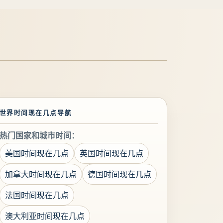
世界时间现在几点导航
热门国家和城市时间：
美国时间现在几点
英国时间现在几点
加拿大时间现在几点
德国时间现在几点
法国时间现在几点
澳大利亚时间现在几点