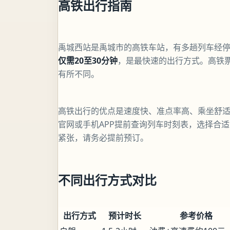
高铁出行指南
禹城西站是禹城市的高铁车站，有多趟列车经
仅需20至30分钟
，是最快速的出行方式。高铁票
有所不同。
高铁出行的优点是速度快、准点率高、乘坐舒适
官网或手机APP提前查询列车时刻表，选择合
紧张，请务必提前预订。
不同出行方式对比
出行方式
预计时长
参考价格