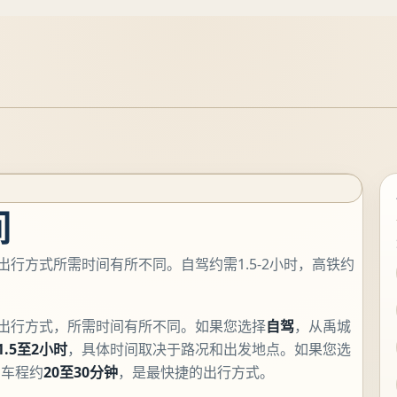
间
出行方式所需时间有所不同。自驾约需1.5-2小时，高铁约
的出行方式，所需时间有所不同。如果您选择
自驾
，从禹城
1.5至2小时
，具体时间取决于路况和出发地点。如果您选
，车程约
20至30分钟
，是最快捷的出行方式。