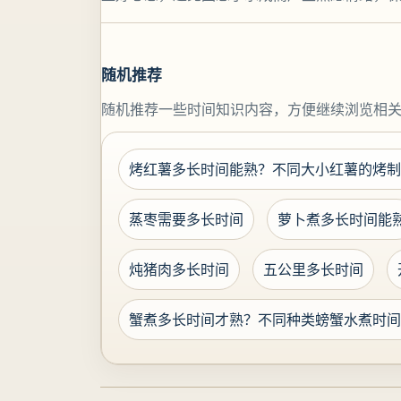
随机推荐
随机推荐一些时间知识内容，方便继续浏览相
烤红薯多长时间能熟？不同大小红薯的烤制
蒸枣需要多长时间
萝卜煮多长时间能
炖猪肉多长时间
五公里多长时间
蟹煮多长时间才熟？不同种类螃蟹水煮时间