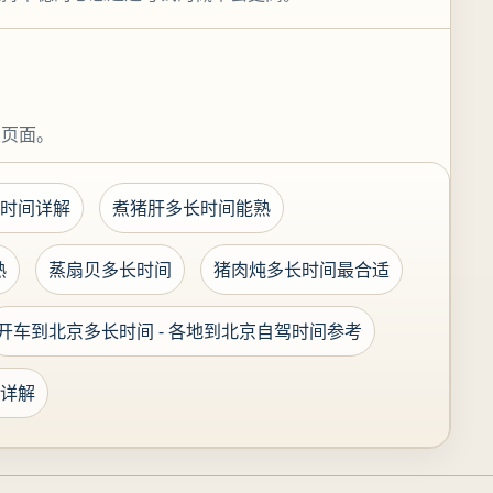
关页面。
时间详解
煮猪肝多长时间能熟
熟
蒸扇贝多长时间
猪肉炖多长时间最合适
开车到北京多长时间 - 各地到北京自驾时间参考
详解