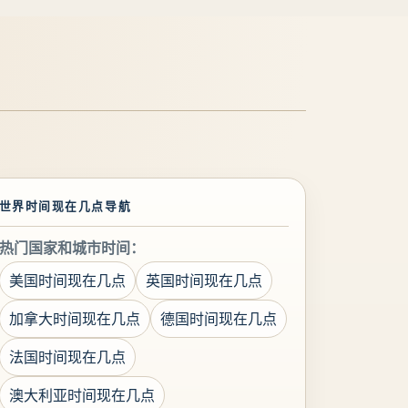
世界时间现在几点导航
热门国家和城市时间：
美国时间现在几点
英国时间现在几点
加拿大时间现在几点
德国时间现在几点
法国时间现在几点
澳大利亚时间现在几点