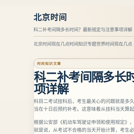
北京时间
科二补考间隔多长时间？最新规定与注意事项详解
北京时间现在几点
时间知识专题
世界时间现在几点
时间知识文章
科二补考间隔多长
项详解
科目二考试挂科后，考生最关心的问题就是多
当在十日后预约补考。这意味着从挂科当天算起
根据公安部《机动车驾驶证申领和使用规定》
就是说，从考试不合格的当天开始计算，考生必须等