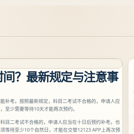
时间？最新规定与注意事
久能补考。按照最新规定，科目二考试不合格的，申请人应
，至少需要等待10天才能再次预约。
，科目二考试不合格的，申请人应当在十日后预约补考。也
待至少10个自然日，才能在交管12123 APP上再次预