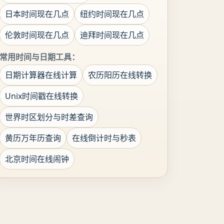
日本时间现在几点
纽约时间现在几点
伦敦时间现在几点
迪拜时间现在几点
常用时间与日期工具：
日期计算器在线计算
农历阳历在线转换
Unix时间戳在线转换
世界时区划分与时差查询
黄历万年历查询
在线倒计时与秒表
北京时间在线闹钟