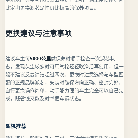
此定期更换滤芯是性价比极高的保养项目。
更换建议与注意事项
建议车主每
5000公里
做保养时顺手检查一次滤芯状
态，发现灰尘较多时可用气枪轻轻吹净后再使用，但一
般不建议反复清洁超过两次。更换时注意选择与车型匹
配的正规品牌滤芯，安装时确保方向正确、密封完好。
自行更换操作简单，动手能力强的车主完全可以自己完
成，既省钱又能及时掌握车辆状态。
随机推荐