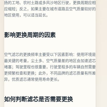
扬的工地、农村土路或多风沙地区行驶，更换周期应相
应缩短；反之，如果主要在城市道路且空气质量较好的
地区使用，可以适当延长。
影响更换周期的因素
空气滤芯的更换频率主要受以下因素影响：使用环境是
最关键的考量，尘土多、空气质量差的地区会加速滤芯
堵塞；驾驶里程也很重要，行驶里程多的车辆自然需要
更频繁检查和更换；此外，不同品牌的滤芯质量有所差
异，优质滤芯通常使用寿命更长。
如何判断滤芯是否需要更换