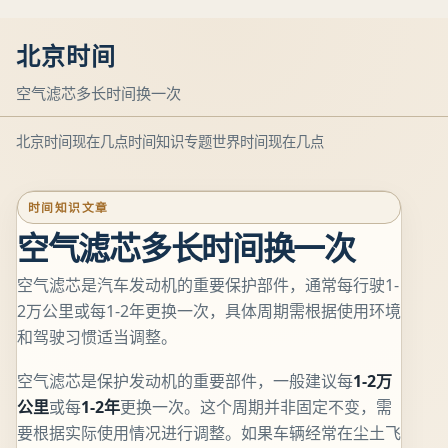
北京时间
空气滤芯多长时间换一次
北京时间现在几点
时间知识专题
世界时间现在几点
时间知识文章
空气滤芯多长时间换一次
空气滤芯是汽车发动机的重要保护部件，通常每行驶1-
2万公里或每1-2年更换一次，具体周期需根据使用环境
和驾驶习惯适当调整。
空气滤芯是保护发动机的重要部件，一般建议每
1-2万
公里
或每
1-2年
更换一次。这个周期并非固定不变，需
要根据实际使用情况进行调整。如果车辆经常在尘土飞