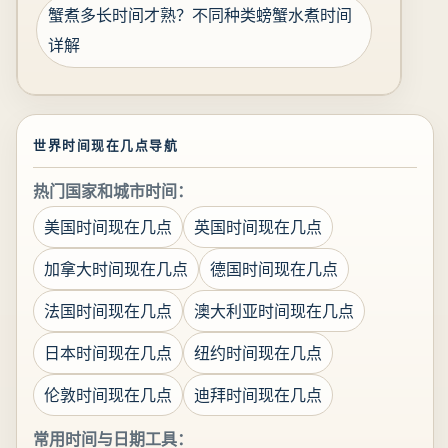
蟹煮多长时间才熟？不同种类螃蟹水煮时间
详解
世界时间现在几点导航
热门国家和城市时间：
美国时间现在几点
英国时间现在几点
加拿大时间现在几点
德国时间现在几点
法国时间现在几点
澳大利亚时间现在几点
日本时间现在几点
纽约时间现在几点
伦敦时间现在几点
迪拜时间现在几点
常用时间与日期工具：