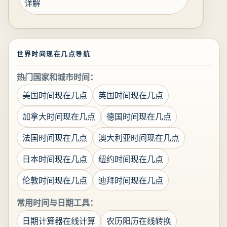
详解
世界时间现在几点导航
热门国家和城市时间：
美国时间现在几点
英国时间现在几点
加拿大时间现在几点
德国时间现在几点
法国时间现在几点
澳大利亚时间现在几点
日本时间现在几点
纽约时间现在几点
伦敦时间现在几点
迪拜时间现在几点
常用时间与日期工具：
日期计算器在线计算
农历阳历在线转换