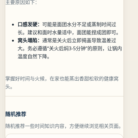
主要原因如下：
口感发硬：
可能是面团水分不足或蒸制时间过
长。建议和面时水量适中，面团能捏成团即可。
窝头塌陷：
通常是关火后立即揭盖导致温差过
大。务必遵循“关火后焖3-5分钟”的原则，让锅内
温度自然下降。
掌握好时间与火候，在家也能蒸出香甜松软的健康窝
头。
随机推荐
随机推荐一些时间知识内容，方便继续浏览相关页面。