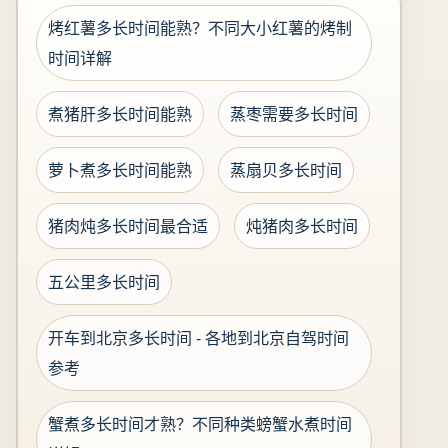
烤红薯多长时间能熟？不同大小红薯的烤制
时间详解
煮猪肝多长时间能熟
蒸枣需要多长时间
萝卜煮多长时间能熟
蒸扇贝多长时间
猪肉炖多长时间最合适
炖猪肉多长时间
五公里多长时间
开车到北京多长时间 - 各地到北京自驾时间
参考
蟹煮多长时间才熟？不同种类螃蟹水煮时间