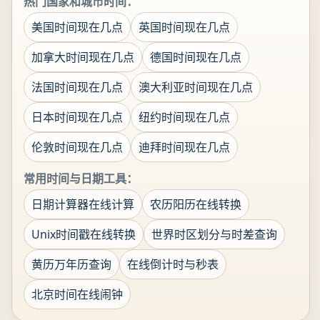
热门国家和城市时间：
美国时间现在几点
英国时间现在几点
加拿大时间现在几点
德国时间现在几点
法国时间现在几点
澳大利亚时间现在几点
日本时间现在几点
纽约时间现在几点
伦敦时间现在几点
迪拜时间现在几点
常用时间与日期工具：
日期计算器在线计算
农历阳历在线转换
Unix时间戳在线转换
世界时区划分与时差查询
黄历万年历查询
在线倒计时与秒表
北京时间在线闹钟