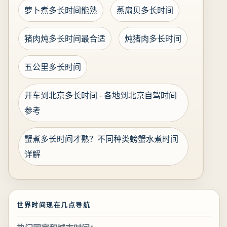
萝卜煮多长时间能熟
蒸扇贝多长时间
猪肉炖多长时间最合适
炖猪肉多长时间
五公里多长时间
开车到北京多长时间 - 各地到北京自驾时间
参考
蟹煮多长时间才熟？不同种类螃蟹水煮时间
详解
世界时间现在几点导航