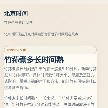
北京时间
竹荪煮多长时间熟
北京时间现在几点
时间知识专题
世界时间现在几点
时间知识文章
竹荪煮多长时间熟
竹荪煮多长时间熟？干竹荪一般煮5-10分钟，新鲜竹荪
煮3-5分钟即可。具体时间受竹荪大小、厚度及烹饪方
式影响。掌握正确的时间和方法，能让竹荪保持最佳口
感与营养价值。
竹荪煮多长时间熟？一般来说，干竹荪需要煮5-10分
钟，新鲜竹荪煮3-5分钟就能熟透。具体时间取决于竹