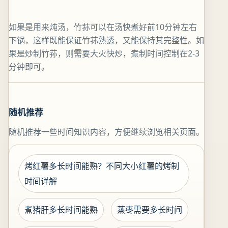
如果是用来炖汤，竹荪可以在汤快煮好前10分钟左右
下锅，这样既能保证竹荪熟透，又能保持其完整性。如
果是炒制竹荪，则需要大火快炒，煮制时间控制在2-3
分钟即可。
随机推荐
随机推荐一些时间知识内容，方便继续浏览相关页面。
烤红薯多长时间能熟？不同大小红薯的烤制
时间详解
煮猪肝多长时间能熟
蒸枣需要多长时间