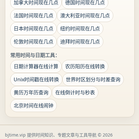
加拿大时间现在几点
德国时间现在几点
法国时间现在几点
澳大利亚时间现在几点
日本时间现在几点
纽约时间现在几点
伦敦时间现在几点
迪拜时间现在几点
常用时间与日期工具：
日期计算器在线计算
农历阳历在线转换
Unix时间戳在线转换
世界时区划分与时差查询
黄历万年历查询
在线倒计时与秒表
北京时间在线闹钟
bjtime.vip 提供时间知识、专题文章与工具导航
© 2026