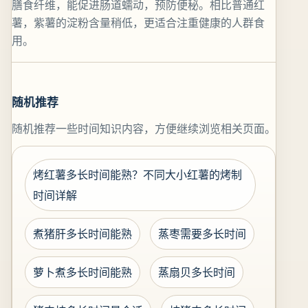
膳食纤维，能促进肠道蠕动，预防便秘。相比普通红
薯，紫薯的淀粉含量稍低，更适合注重健康的人群食
用。
随机推荐
随机推荐一些时间知识内容，方便继续浏览相关页面。
烤红薯多长时间能熟？不同大小红薯的烤制
时间详解
煮猪肝多长时间能熟
蒸枣需要多长时间
萝卜煮多长时间能熟
蒸扇贝多长时间