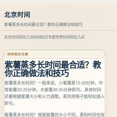
北京时间
紫薯蒸多长时间最合适？教你正确做法和技巧
北京时间现在几点
时间知识专题
世界时间现在几点
时间知识文章
紫薯蒸多长时间最合适？教
你正确做法和技巧
紫薯蒸多长时间？一般来说，小紫薯蒸15-20分钟，中
等紫薯20-25分钟，大紫薯30-35分钟即可。具体时间
还要根据紫薯大小和火力调整，蒸到用筷子能轻松插入
即可。
紫薯蒸多长时间？根据紫薯的大小不同，蒸制时间也有