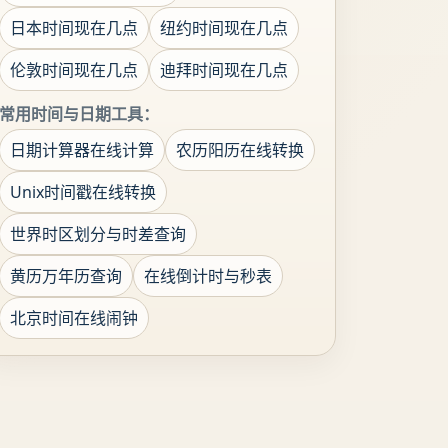
日本时间现在几点
纽约时间现在几点
伦敦时间现在几点
迪拜时间现在几点
常用时间与日期工具：
日期计算器在线计算
农历阳历在线转换
Unix时间戳在线转换
世界时区划分与时差查询
黄历万年历查询
在线倒计时与秒表
北京时间在线闹钟