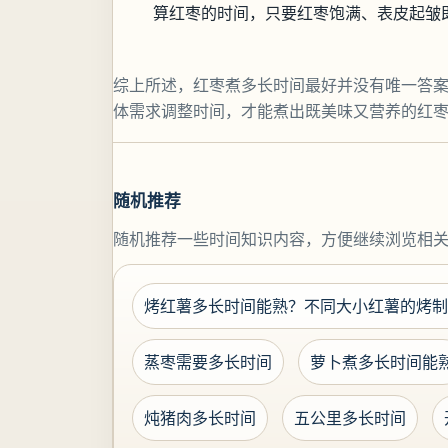
算红枣的时间，只要红枣饱满、表皮起皱
综上所述，红枣煮多长时间最好并没有唯一答案，1
体需求调整时间，才能煮出既美味又营养的红
随机推荐
随机推荐一些时间知识内容，方便继续浏览相
烤红薯多长时间能熟？不同大小红薯的烤制
蒸枣需要多长时间
萝卜煮多长时间能
炖猪肉多长时间
五公里多长时间