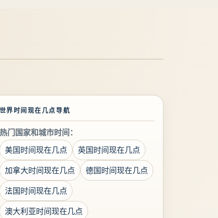
世界时间现在几点导航
热门国家和城市时间：
美国时间现在几点
英国时间现在几点
加拿大时间现在几点
德国时间现在几点
法国时间现在几点
澳大利亚时间现在几点