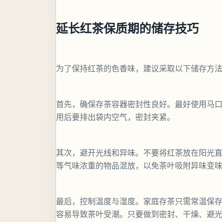
延长红茶保质期的储存技巧
为了保持红茶的色香味，建议采取以下储存方
首先，确保存茶容器密封性良好。最好使用马
用后要排出袋内空气，密封夹紧。
其次，避开光线和异味。不要将红茶放在阳光
等气味浓重的物品混放，以免茶叶吸附异味变
最后，控制温度与湿度。家庭存茶只需常温保
容易导致茶叶受潮。只要做到密封、干燥、避