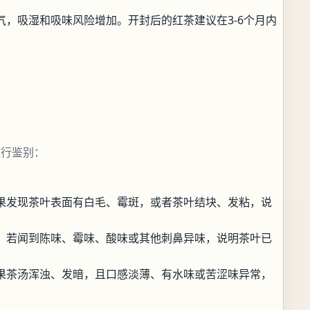
气，吸湿和吸味风险增加。开封后的红茶建议在3-6个月内
进行鉴别：
果发现茶叶表面有白毛、霉斑，或者茶叶结块、发粘，说
。若闻到陈味、霉味、酸味或其他刺鼻异味，说明茶叶已
果茶汤浑浊、发暗，且口感淡薄、有水味或苦涩味异常，