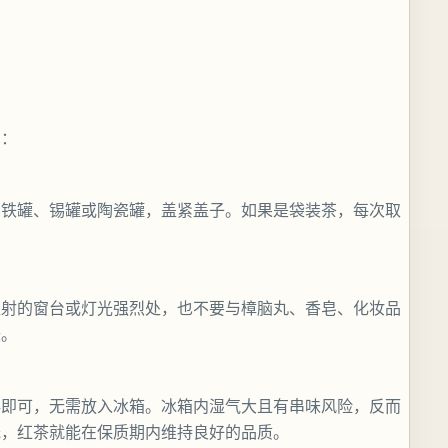
法：
口铁罐、锡罐或陶瓷罐，盖紧盖子。如果是袋装茶，每次取
直射的窗台或灯光强烈处，也不要与樟脑丸、香皂、化妆品
味。
存即可，无需放入冰箱。冰箱内湿气大且有串味风险，反而
光，红茶就能在保质期内维持良好的品质。