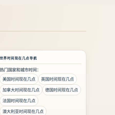
世界时间现在几点导航
热门国家和城市时间：
美国时间现在几点
英国时间现在几点
加拿大时间现在几点
德国时间现在几点
法国时间现在几点
澳大利亚时间现在几点