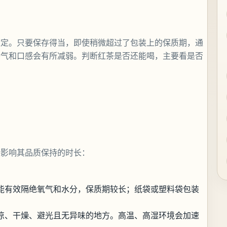
稳定。只要保存得当，即使稍微超过了包装上的保质期，通
香气和口感会有所减弱。判断红茶是否还能喝，主要看是否
接影响其品质保持的时长：
能有效隔绝氧气和水分，保质期较长；纸袋或塑料袋包装
。
凉、干燥、避光且无异味的地方。高温、高湿环境会加速