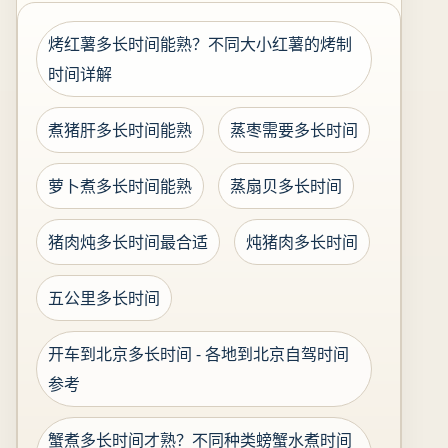
烤红薯多长时间能熟？不同大小红薯的烤制
时间详解
煮猪肝多长时间能熟
蒸枣需要多长时间
萝卜煮多长时间能熟
蒸扇贝多长时间
猪肉炖多长时间最合适
炖猪肉多长时间
五公里多长时间
开车到北京多长时间 - 各地到北京自驾时间
参考
蟹煮多长时间才熟？不同种类螃蟹水煮时间