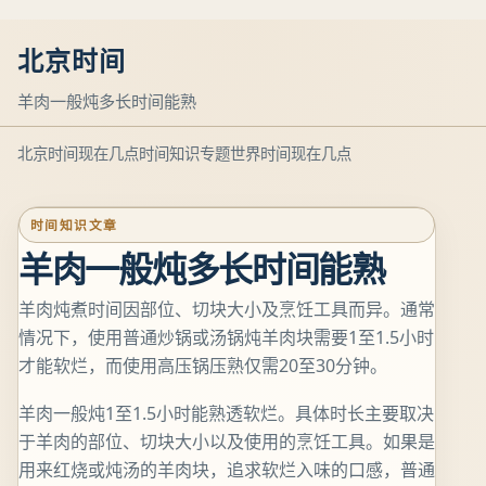
北京时间
羊肉一般炖多长时间能熟
北京时间现在几点
时间知识专题
世界时间现在几点
时间知识文章
羊肉一般炖多长时间能熟
羊肉炖煮时间因部位、切块大小及烹饪工具而异。通常
情况下，使用普通炒锅或汤锅炖羊肉块需要1至1.5小时
才能软烂，而使用高压锅压熟仅需20至30分钟。
羊肉一般炖1至1.5小时能熟透软烂。具体时长主要取决
于羊肉的部位、切块大小以及使用的烹饪工具。如果是
用来红烧或炖汤的羊肉块，追求软烂入味的口感，普通