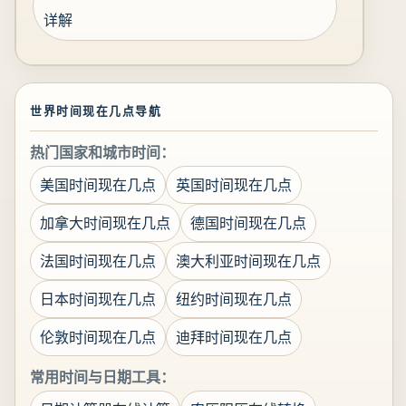
详解
世界时间现在几点导航
热门国家和城市时间：
美国时间现在几点
英国时间现在几点
加拿大时间现在几点
德国时间现在几点
法国时间现在几点
澳大利亚时间现在几点
日本时间现在几点
纽约时间现在几点
伦敦时间现在几点
迪拜时间现在几点
常用时间与日期工具：