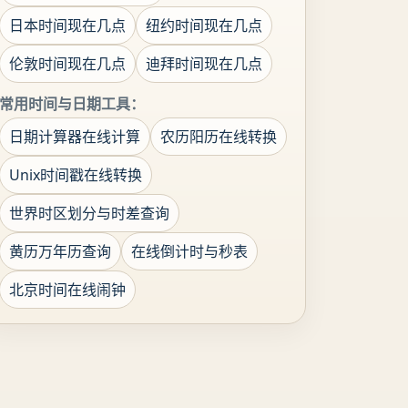
日本时间现在几点
纽约时间现在几点
伦敦时间现在几点
迪拜时间现在几点
常用时间与日期工具：
日期计算器在线计算
农历阳历在线转换
Unix时间戳在线转换
世界时区划分与时差查询
黄历万年历查询
在线倒计时与秒表
北京时间在线闹钟