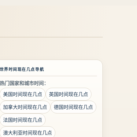
世界时间现在几点导航
热门国家和城市时间：
美国时间现在几点
英国时间现在几点
加拿大时间现在几点
德国时间现在几点
法国时间现在几点
澳大利亚时间现在几点