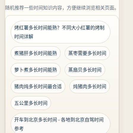
随机推荐一些时间知识内容，方便继续浏览相关页面。
烤红薯多长时间能熟？不同大小红薯的烤制
时间详解
煮猪肝多长时间能熟
蒸枣需要多长时间
萝卜煮多长时间能熟
蒸扇贝多长时间
猪肉炖多长时间最合适
炖猪肉多长时间
五公里多长时间
开车到北京多长时间 - 各地到北京自驾时间
参考