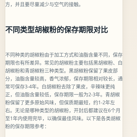
方，并且要尽量减少与空气的接触。
不同类型胡椒粉的保存期限对比
不同种类的胡椒粉由于加工方式和油脂含量不同，保存
期限也有所差异。常见的胡椒粉主要包括黑胡椒粉、白
胡椒粉和青胡椒粉三种类型。黑胡椒粉保留了果皮部
分，油脂含量较高，香气浓郁，保存期限相对较长，通
常可保存3-4年。白胡椒粉去除了果皮，辛辣味更纯
正，但油脂含量较低，保存期限一般为2-3年。青胡椒
粉保留了更多原始风味，但保质期最短，约1-2年左
右。无论是哪种类型的胡椒粉，开封后都建议在6个月
至1年内使用完毕，以确保最佳风味。以下是各类胡椒
粉的保存期限参考：