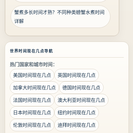
蟹煮多长时间才熟？不同种类螃蟹水煮时间
详解
世界时间现在几点导航
热门国家和城市时间：
美国时间现在几点
英国时间现在几点
加拿大时间现在几点
德国时间现在几点
法国时间现在几点
澳大利亚时间现在几点
日本时间现在几点
纽约时间现在几点
伦敦时间现在几点
迪拜时间现在几点