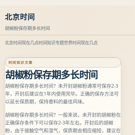
北京时间
胡椒粉保存期多长时间
北京时间现在几点
时间知识专题
世界时间现在几点
时间知识文章
胡椒粉保存期多长时间
胡椒粉保存期多长时间？未开封胡椒粉通常可保存2-3
年，开封后建议在1年内使用完毕。正确的保存方法可
以延长保质期，保持香料的最佳风味。
胡椒粉保存期多长时间？一般来说，未开封的胡椒粉在
正确保存条件下可以保存2-3年左右。开封后的胡椒
粉，由于接触空气和湿气，保质期会相应缩短，建议在