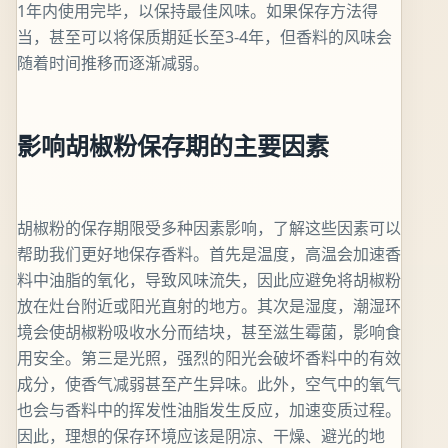
1年内使用完毕，以保持最佳风味。如果保存方法得
当，甚至可以将保质期延长至3-4年，但香料的风味会
随着时间推移而逐渐减弱。
影响胡椒粉保存期的主要因素
胡椒粉的保存期限受多种因素影响，了解这些因素可以
帮助我们更好地保存香料。首先是温度，高温会加速香
料中油脂的氧化，导致风味流失，因此应避免将胡椒粉
放在灶台附近或阳光直射的地方。其次是湿度，潮湿环
境会使胡椒粉吸收水分而结块，甚至滋生霉菌，影响食
用安全。第三是光照，强烈的阳光会破坏香料中的有效
成分，使香气减弱甚至产生异味。此外，空气中的氧气
也会与香料中的挥发性油脂发生反应，加速变质过程。
因此，理想的保存环境应该是阴凉、干燥、避光的地