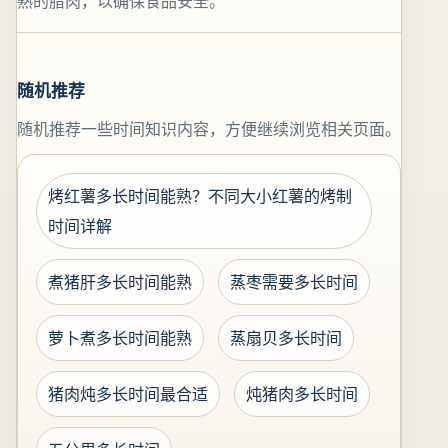
熟的腊肉，以确保食品安全。
随机推荐
随机推荐一些时间知识内容，方便继续浏览相关页面。
烤红薯多长时间能熟？不同大小红薯的烤制
时间详解
煮猪肝多长时间能熟
蒸枣需要多长时间
萝卜煮多长时间能熟
蒸扇贝多长时间
猪肉炖多长时间最合适
炖猪肉多长时间