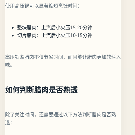
使用高压锅可以显著缩短烹饪时间：
整块腊肉：上汽后小火压15-20分钟
切片腊肉：上汽后小火压10-15分钟
高压锅煮腊肉不仅节省时间，而且能让腊肉更加软烂入
味。
如何判断腊肉是否熟透
除了关注时间，还需要通过以下方法判断腊肉是否熟
透：