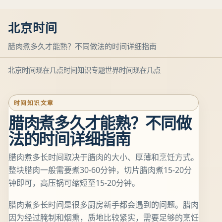
北京时间
腊肉煮多久才能熟？不同做法的时间详细指南
北京时间现在几点
时间知识专题
世界时间现在几点
时间知识文章
腊肉煮多久才能熟？不同做
法的时间详细指南
腊肉煮多长时间取决于腊肉的大小、厚薄和烹饪方式。
整块腊肉一般需要煮30-60分钟，切片腊肉煮15-20分
钟即可，高压锅可缩短至15-20分钟。
腊肉煮多长时间是很多厨房新手都会遇到的问题。腊肉
因为经过腌制和烟熏，质地比较紧实，需要足够的烹饪