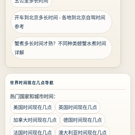
五公里多长时间
开车到北京多长时间 - 各地到北京自驾时间
参考
蟹煮多长时间才熟？不同种类螃蟹水煮时间
详解
世界时间现在几点导航
热门国家和城市时间：
美国时间现在几点
英国时间现在几点
加拿大时间现在几点
德国时间现在几点
法国时间现在几点
澳大利亚时间现在几点