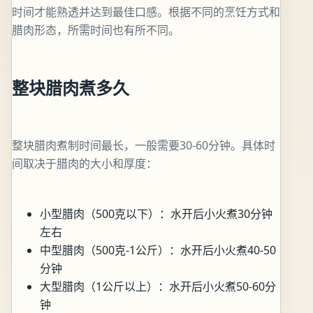
时间才能熟透并达到最佳口感。根据不同的烹饪方式和
腊肉形态，所需时间也有所不同。
整块腊肉煮多久
整块腊肉煮制时间最长，一般需要30-60分钟。具体时
间取决于腊肉的大小和厚度：
小型腊肉（500克以下）：水开后小火煮30分钟
左右
中型腊肉（500克-1公斤）：水开后小火煮40-50
分钟
大型腊肉（1公斤以上）：水开后小火煮50-60分
钟