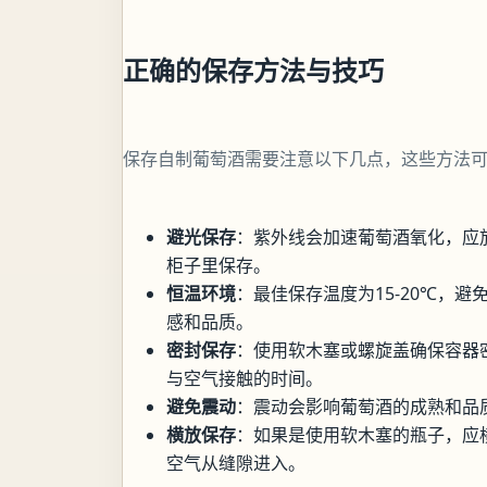
正确的保存方法与技巧
保存自制葡萄酒需要注意以下几点，这些方法
避光保存
：紫外线会加速葡萄酒氧化，应
柜子里保存。
恒温环境
：最佳保存温度为15-20℃，
感和品质。
密封保存
：使用软木塞或螺旋盖确保容器
与空气接触的时间。
避免震动
：震动会影响葡萄酒的成熟和品
横放保存
：如果是使用软木塞的瓶子，应
空气从缝隙进入。