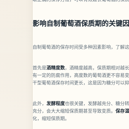
影响自制葡萄酒保质期的关键
自制葡萄酒的保存时间受多种因素影响，了解
首先是
酒精度数
，酒精度越高，保质期相对越长
有一定的防腐作用，高度数的葡萄酒更不容易
干型葡萄酒保存时间更长，这是因为糖分可以
此外，
发酵程度
也很关键，发酵越充分、糖分
充分，会大大缩短保质期甚至导致变质。
保存
化，缩短保质期。