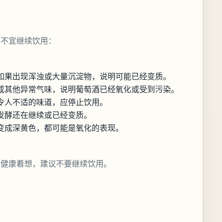
，不宜继续饮用：
如果出现浑浊或大量沉淀物，说明可能已经变质。
或其他异常气味，说明葡萄酒已经氧化或受到污染。
令人不适的味道，应停止饮用。
发酵还在继续或已经变质。
变成深黄色，都可能是氧化的表现。
的健康着想，建议不要继续饮用。