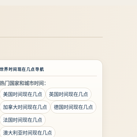
世界时间现在几点导航
热门国家和城市时间：
美国时间现在几点
英国时间现在几点
加拿大时间现在几点
德国时间现在几点
法国时间现在几点
澳大利亚时间现在几点