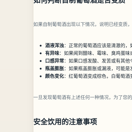
如果自制葡萄酒出现以下情况，说明已经变质
酒液浑浊
：正常的葡萄酒应该是清澈的，
有异味
：如果闻到醋味、霉味、臭鸡蛋味
口感异常
：如果口感发酸、发苦或有其他
瓶盖膨胀
：如果瓶盖膨胀或漏液，可能是
颜色变化
：红葡萄酒变成棕色，白葡萄酒
一旦发现葡萄酒有上述任何一种情况，为了您
安全饮用的注意事项