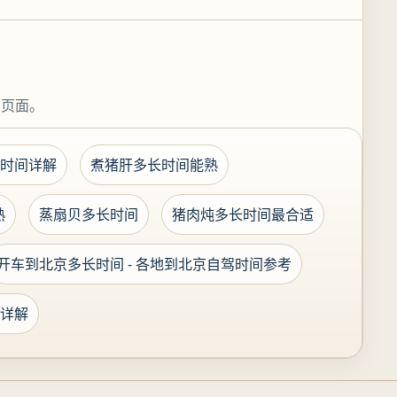
关页面。
时间详解
煮猪肝多长时间能熟
熟
蒸扇贝多长时间
猪肉炖多长时间最合适
开车到北京多长时间 - 各地到北京自驾时间参考
详解