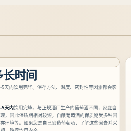
多长时间
3-5天内饮用完毕。保存方法、温度、密封性等因素都会影
3-5天内
饮用完毕。与正规酒厂生产的葡萄酒不同，家庭自
处理，因此保质期相对较短。自酿葡萄酒的保质期受多种因
保存环境等。如果您是自己酿造葡萄酒，了解这些因素并采
质期，确保饮用安全。