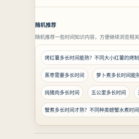
随机推荐
随机推荐一些时间知识内容，方便继续浏览相
烤红薯多长时间能熟？不同大小红薯的烤制
蒸枣需要多长时间
萝卜煮多长时间能
炖猪肉多长时间
五公里多长时间
蟹煮多长时间才熟？不同种类螃蟹水煮时间