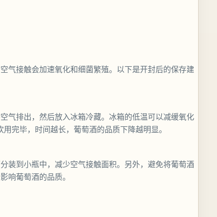
与空气接触会加速氧化和细菌繁殖。以下是开封后的保存建
将空气排出，然后放入冰箱冷藏。冰箱的低温可以减缓氧化
饮用完毕，时间越长，葡萄酒的品质下降越明显。
酒分装到小瓶中，减少空气接触面积。另外，避免将葡萄酒
会影响葡萄酒的品质。