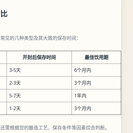
对比
是常见的几种类型及其大致的保存时间：
开封后保存时间
最佳饮用期
3-5天
6个月内
2-3天
3个月内
5-7天
1年内
1-2天
3个月内
期还需根据您的酿造工艺、保存条件等因素综合判断。