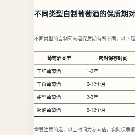
不同类型自制葡萄酒的保质期
不同类型的自制葡萄酒保质期有所不同，以下
葡萄酒类型
密封保存时间
干红葡萄酒
1-2年
干白葡萄酒
6-12个月
甜型葡萄酒
2-3年
起泡葡萄酒
6-12个月
需要注意的是，以上时间为参考值，实际保质