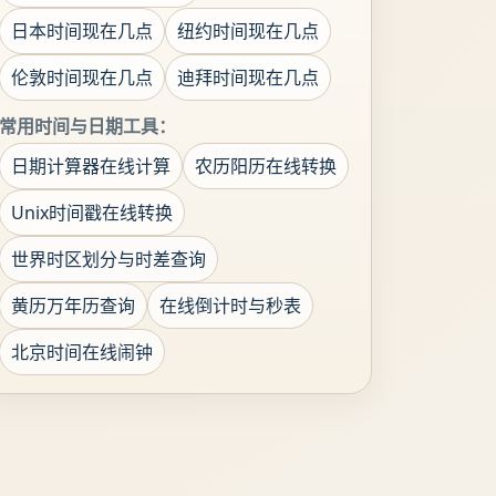
日本时间现在几点
纽约时间现在几点
伦敦时间现在几点
迪拜时间现在几点
常用时间与日期工具：
日期计算器在线计算
农历阳历在线转换
Unix时间戳在线转换
世界时区划分与时差查询
黄历万年历查询
在线倒计时与秒表
北京时间在线闹钟