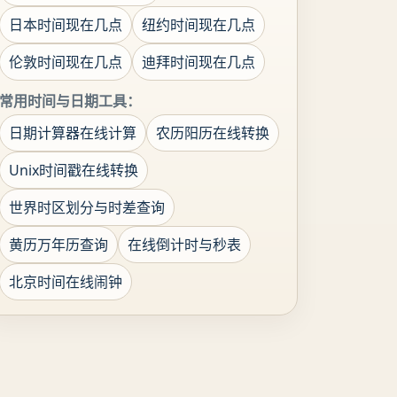
日本时间现在几点
纽约时间现在几点
伦敦时间现在几点
迪拜时间现在几点
常用时间与日期工具：
日期计算器在线计算
农历阳历在线转换
Unix时间戳在线转换
世界时区划分与时差查询
黄历万年历查询
在线倒计时与秒表
北京时间在线闹钟