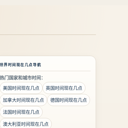
世界时间现在几点导航
热门国家和城市时间：
美国时间现在几点
英国时间现在几点
加拿大时间现在几点
德国时间现在几点
法国时间现在几点
澳大利亚时间现在几点