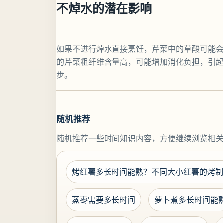
不焯水的潜在影响
如果不进行焯水直接烹饪，芹菜中的草酸可能
的芹菜粗纤维含量高，可能增加消化负担，引
步。
随机推荐
随机推荐一些时间知识内容，方便继续浏览相
烤红薯多长时间能熟？不同大小红薯的烤制
蒸枣需要多长时间
萝卜煮多长时间能