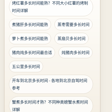
烤红薯多长时间能熟？不同大小红薯的烤制
时间详解
煮猪肝多长时间能熟
蒸枣需要多长时间
萝卜煮多长时间能熟
蒸扇贝多长时间
猪肉炖多长时间最合适
炖猪肉多长时间
五公里多长时间
开车到北京多长时间 - 各地到北京自驾时间
参考
蟹煮多长时间才熟？不同种类螃蟹水煮时间
详解