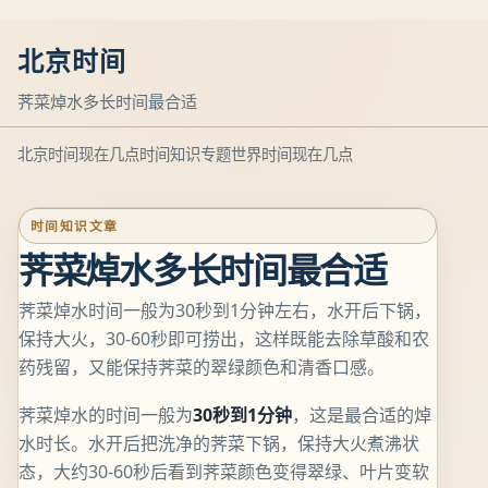
北京时间
荠菜焯水多长时间最合适
北京时间现在几点
时间知识专题
世界时间现在几点
时间知识文章
荠菜焯水多长时间最合适
荠菜焯水时间一般为30秒到1分钟左右，水开后下锅，
保持大火，30-60秒即可捞出，这样既能去除草酸和农
药残留，又能保持荠菜的翠绿颜色和清香口感。
荠菜焯水的时间一般为
30秒到1分钟
，这是最合适的焯
水时长。水开后把洗净的荠菜下锅，保持大火煮沸状
态，大约30-60秒后看到荠菜颜色变得翠绿、叶片变软