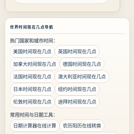
世界时间现在几点导航
热门国家和城市时间：
美国时间现在几点
英国时间现在几点
加拿大时间现在几点
德国时间现在几点
法国时间现在几点
澳大利亚时间现在几点
日本时间现在几点
纽约时间现在几点
伦敦时间现在几点
迪拜时间现在几点
常用时间与日期工具：
日期计算器在线计算
农历阳历在线转换