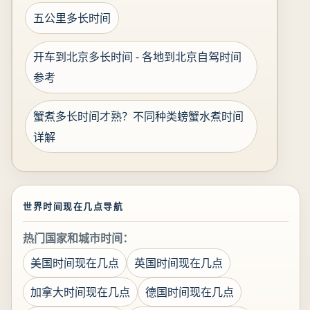
五公里多长时间
开车到北京多长时间 - 各地到北京自驾时间
参考
蟹煮多长时间才熟？不同种类螃蟹水煮时间
详解
世界时间现在几点导航
热门国家和城市时间：
美国时间现在几点
英国时间现在几点
加拿大时间现在几点
德国时间现在几点