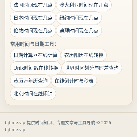
法国时间现在几点
澳大利亚时间现在几点
日本时间现在几点
纽约时间现在几点
伦敦时间现在几点
迪拜时间现在几点
常用时间与日期工具：
日期计算器在线计算
农历阳历在线转换
Unix时间戳在线转换
世界时区划分与时差查询
黄历万年历查询
在线倒计时与秒表
北京时间在线闹钟
bjtime.vip 提供时间知识、专题文章与工具导航
© 2026
bjtime.vip