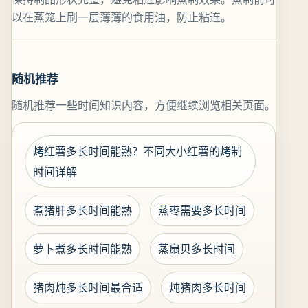
以在蒸笼上刷一层薄薄的食用油，防止粘连。
随机推荐
随机推荐一些时间知识内容，方便继续浏览相关页面。
烤红薯多长时间能熟？不同大小红薯的烤制
时间详解
煮猪肝多长时间能熟
蒸枣需要多长时间
萝卜煮多长时间能熟
蒸扇贝多长时间
猪肉炖多长时间最合适
炖猪肉多长时间