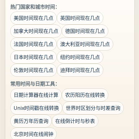
热门国家和城市时间：
美国时间现在几点
英国时间现在几点
加拿大时间现在几点
德国时间现在几点
法国时间现在几点
澳大利亚时间现在几点
日本时间现在几点
纽约时间现在几点
伦敦时间现在几点
迪拜时间现在几点
常用时间与日期工具：
日期计算器在线计算
农历阳历在线转换
Unix时间戳在线转换
世界时区划分与时差查询
黄历万年历查询
在线倒计时与秒表
北京时间在线闹钟