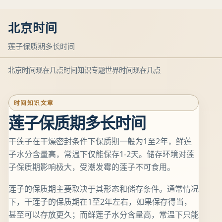
北京时间
莲子保质期多长时间
北京时间现在几点
时间知识专题
世界时间现在几点
时间知识文章
莲子保质期多长时间
干莲子在干燥密封条件下保质期一般为1至2年，鲜莲
子水分含量高，常温下仅能保存1-2天。储存环境对莲
子保质期影响极大，受潮发霉的莲子不可食用。
莲子的保质期主要取决于其形态和储存条件。通常情况
下，干莲子的保质期在1至2年左右，如果保存得当，
甚至可以存放更久；而鲜莲子水分含量高，常温下只能