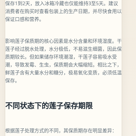
保存1到2天，放入冰箱冷藏也仅能维持3至5天。建议
消费者在购买时查看包装上的生产日期，并尽快食用以
保证口感和营养。
影响莲子保质期的核心因素是水分含量和环境湿度。干
莲子经过脱水处理，水分极低，不易滋生细菌，因此保
质期较长。但如果储存环境潮湿，干莲子容易吸水受
潮，导致发霉、生虫，保质期会大幅缩短。相比之下，
鲜莲子含有大量水分和糖分，极易氧化变质，必须低温
保存。
不同状态下的莲子保存期限
根据莲子处理方式的不同，其保质期存在明显差异：