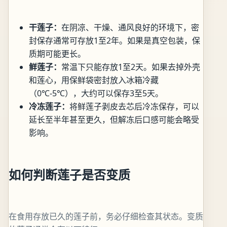
干莲子：
在阴凉、干燥、通风良好的环境下，密
封保存通常可存放1至2年。如果是真空包装，保
质期可能更长。
鲜莲子：
常温下只能存放1至2天。如果去掉外壳
和莲心，用保鲜袋密封放入冰箱冷藏
（0℃-5℃），大约可以保存3至5天。
冷冻莲子：
将鲜莲子剥皮去芯后冷冻保存，可以
延长至半年甚至更久，但解冻后口感可能会略受
影响。
如何判断莲子是否变质
在食用存放已久的莲子前，务必仔细检查其状态。变质