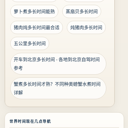
萝卜煮多长时间能熟
蒸扇贝多长时间
猪肉炖多长时间最合适
炖猪肉多长时间
五公里多长时间
开车到北京多长时间 - 各地到北京自驾时间
参考
蟹煮多长时间才熟？不同种类螃蟹水煮时间
详解
世界时间现在几点导航