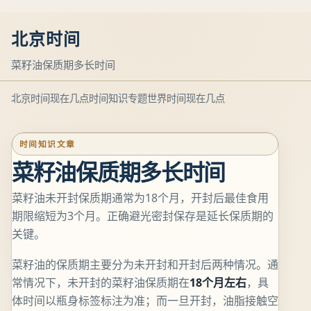
北京时间
菜籽油保质期多长时间
北京时间现在几点
时间知识专题
世界时间现在几点
时间知识文章
菜籽油保质期多长时间
菜籽油未开封保质期通常为18个月，开封后最佳食用
期限缩短为3个月。正确避光密封保存是延长保质期的
关键。
菜籽油的保质期主要分为未开封和开封后两种情况。通
常情况下，未开封的菜籽油保质期在
18个月左右
，具
体时间以瓶身标签标注为准；而一旦开封，油脂接触空