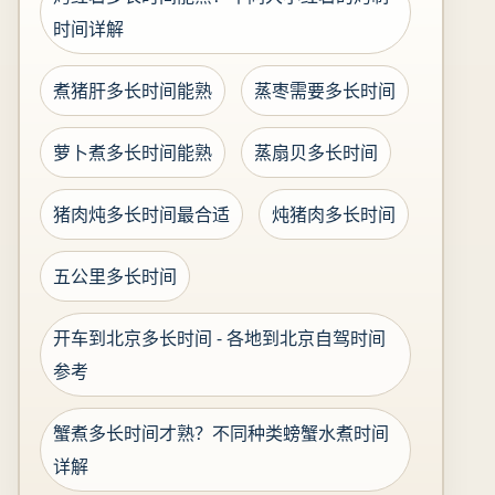
时间详解
煮猪肝多长时间能熟
蒸枣需要多长时间
萝卜煮多长时间能熟
蒸扇贝多长时间
猪肉炖多长时间最合适
炖猪肉多长时间
五公里多长时间
开车到北京多长时间 - 各地到北京自驾时间
参考
蟹煮多长时间才熟？不同种类螃蟹水煮时间
详解