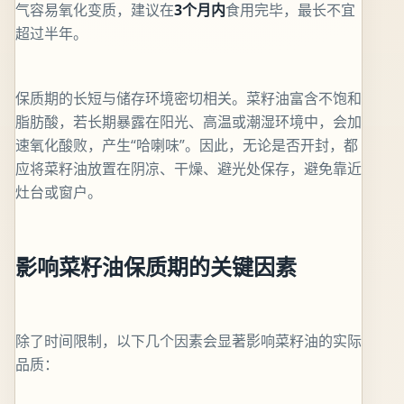
气容易氧化变质，建议在
3个月内
食用完毕，最长不宜
超过半年。
保质期的长短与储存环境密切相关。菜籽油富含不饱和
脂肪酸，若长期暴露在阳光、高温或潮湿环境中，会加
速氧化酸败，产生“哈喇味”。因此，无论是否开封，都
应将菜籽油放置在阴凉、干燥、避光处保存，避免靠近
灶台或窗户。
影响菜籽油保质期的关键因素
除了时间限制，以下几个因素会显著影响菜籽油的实际
品质：