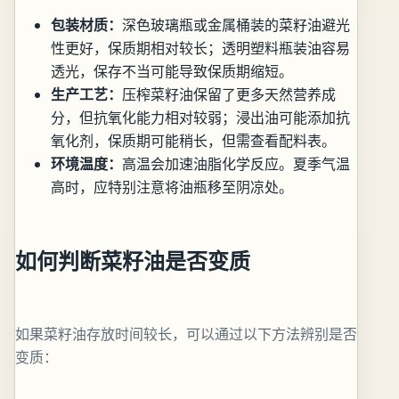
包装材质：
深色玻璃瓶或金属桶装的菜籽油避光
性更好，保质期相对较长；透明塑料瓶装油容易
透光，保存不当可能导致保质期缩短。
生产工艺：
压榨菜籽油保留了更多天然营养成
分，但抗氧化能力相对较弱；浸出油可能添加抗
氧化剂，保质期可能稍长，但需查看配料表。
环境温度：
高温会加速油脂化学反应。夏季气温
高时，应特别注意将油瓶移至阴凉处。
如何判断菜籽油是否变质
如果菜籽油存放时间较长，可以通过以下方法辨别是否
变质：