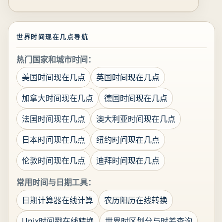
世界时间现在几点导航
热门国家和城市时间：
美国时间现在几点
英国时间现在几点
加拿大时间现在几点
德国时间现在几点
法国时间现在几点
澳大利亚时间现在几点
日本时间现在几点
纽约时间现在几点
伦敦时间现在几点
迪拜时间现在几点
常用时间与日期工具：
日期计算器在线计算
农历阳历在线转换
Unix时间戳在线转换
世界时区划分与时差查询