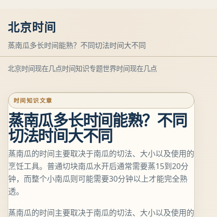
北京时间
蒸南瓜多长时间能熟？不同切法时间大不同
北京时间现在几点
时间知识专题
世界时间现在几点
时间知识文章
蒸南瓜多长时间能熟？不同
切法时间大不同
蒸南瓜的时间主要取决于南瓜的切法、大小以及使用的
烹饪工具。普通切块南瓜水开后通常需要蒸15到20分
钟，而整个小南瓜则可能需要30分钟以上才能完全熟
透。
蒸南瓜的时间主要取决于南瓜的切法、大小以及使用的