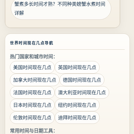
蟹煮多长时间才熟？不同种类螃蟹水煮时间
详解
世界时间现在几点导航
热门国家和城市时间：
美国时间现在几点
英国时间现在几点
加拿大时间现在几点
德国时间现在几点
法国时间现在几点
澳大利亚时间现在几点
日本时间现在几点
纽约时间现在几点
伦敦时间现在几点
迪拜时间现在几点
常用时间与日期工具：