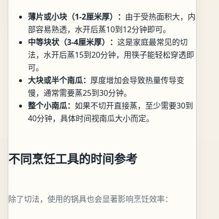
薄片或小块（1-2厘米厚）：
由于受热面积大，内
部容易熟透，水开后蒸10到12分钟即可。
中等块状（3-4厘米厚）：
这是家庭最常见的切
法，水开后蒸15到20分钟，用筷子能轻松穿透即
可。
大块或半个南瓜：
厚度增加会导致热量传导变
慢，通常需要蒸25到30分钟。
整个小南瓜：
如果不切开直接蒸，至少需要30到
40分钟，具体时间视南瓜大小而定。
不同烹饪工具的时间参考
除了切法，使用的锅具也会显著影响烹饪效率：