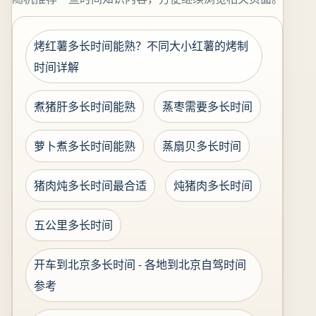
烤红薯多长时间能熟？不同大小红薯的烤制
时间详解
煮猪肝多长时间能熟
蒸枣需要多长时间
萝卜煮多长时间能熟
蒸扇贝多长时间
猪肉炖多长时间最合适
炖猪肉多长时间
五公里多长时间
开车到北京多长时间 - 各地到北京自驾时间
参考