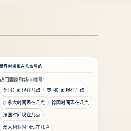
世界时间现在几点导航
热门国家和城市时间：
美国时间现在几点
英国时间现在几点
加拿大时间现在几点
德国时间现在几点
法国时间现在几点
澳大利亚时间现在几点