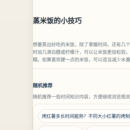
蒸米饭的小技巧
想要蒸出好吃的米饭，除了掌握时间，还有几
时加几滴白醋或柠檬汁，可以让米饭更加松软。
糯。如果喜欢硬一点的米饭，可以适当减少水
随机推荐
随机推荐一些时间知识内容，方便继续浏览相
烤红薯多长时间能熟？不同大小红薯的烤制