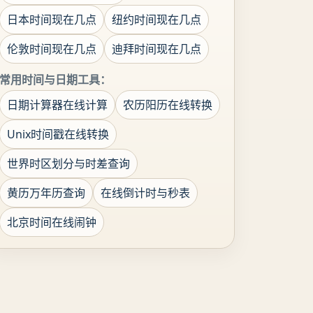
日本时间现在几点
纽约时间现在几点
伦敦时间现在几点
迪拜时间现在几点
常用时间与日期工具：
日期计算器在线计算
农历阳历在线转换
Unix时间戳在线转换
世界时区划分与时差查询
黄历万年历查询
在线倒计时与秒表
北京时间在线闹钟