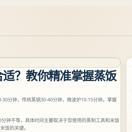
合适？教你精准掌握蒸饭
0分钟，传统蒸锅30-40分钟，微波炉10-15分钟。掌握
40分钟不等，具体时间主要取决于您使用的蒸制工具和米饭
口米饭的关键。