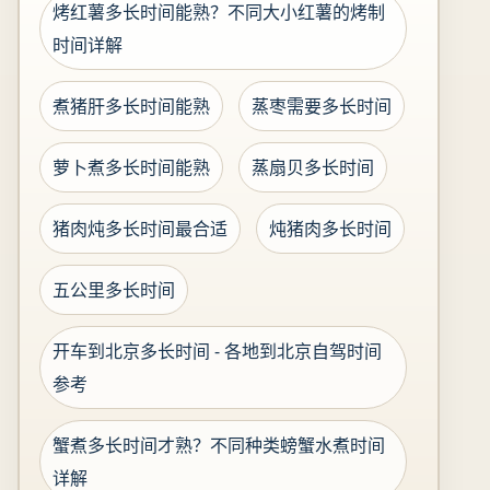
烤红薯多长时间能熟？不同大小红薯的烤制
时间详解
煮猪肝多长时间能熟
蒸枣需要多长时间
萝卜煮多长时间能熟
蒸扇贝多长时间
猪肉炖多长时间最合适
炖猪肉多长时间
五公里多长时间
开车到北京多长时间 - 各地到北京自驾时间
参考
蟹煮多长时间才熟？不同种类螃蟹水煮时间
详解