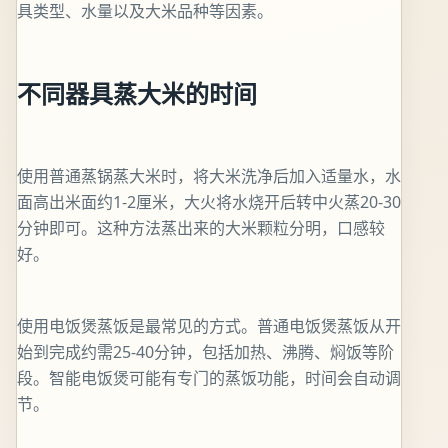
具类型、水量以及大米品种等因素。
不同器具蒸大米的时间
使用普通蒸锅蒸大米时，将大米洗净后加入适量水，水
面高出米面约1-2厘米，大火将水烧开后转中火蒸20-30
分钟即可。这种方法蒸出来的大米颗粒分明，口感较
好。
使用电饭煲蒸饭是最常见的方式。普通电饭煲蒸饭从开
始到完成约需25-40分钟，包括加热、沸腾、焖饭等阶
段。智能电饭煲可能有专门的蒸饭功能，时间会自动调
节。