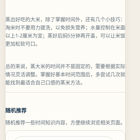
蒸出好吃的大米，除了掌握时间外，还有几个小技巧：
淘米时不要用力搓洗，以免损失营养；水量控制在米面
以上1-2厘米为宜；蒸好后焖5分钟再开盖，可以让米饭
更加松软可口。
总的来说，蒸大米的时间并不是固定的，需要根据实际
情况灵活调整。掌握好基本时间范围后，多尝试几次就
能找到最适合自己口感的蒸米方法。
随机推荐
随机推荐一些时间知识内容，方便继续浏览相关页面。