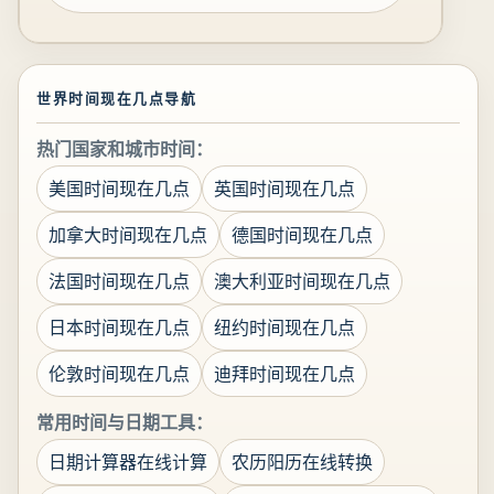
世界时间现在几点导航
热门国家和城市时间：
美国时间现在几点
英国时间现在几点
加拿大时间现在几点
德国时间现在几点
法国时间现在几点
澳大利亚时间现在几点
日本时间现在几点
纽约时间现在几点
伦敦时间现在几点
迪拜时间现在几点
常用时间与日期工具：
日期计算器在线计算
农历阳历在线转换