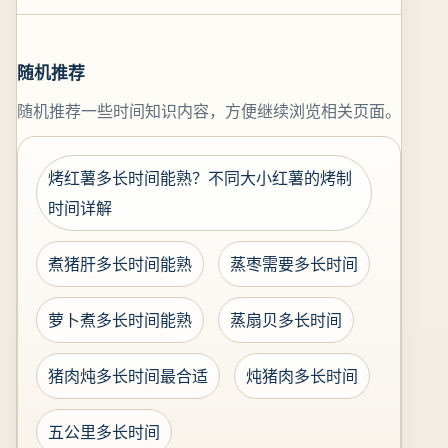
随机推荐
随机推荐一些时间知识内容，方便继续浏览相关页面。
烤红薯多长时间能熟？不同大小红薯的烤制
时间详解
煮猪肝多长时间能熟
蒸枣需要多长时间
萝卜煮多长时间能熟
蒸扇贝多长时间
猪肉炖多长时间最合适
炖猪肉多长时间
五公里多长时间