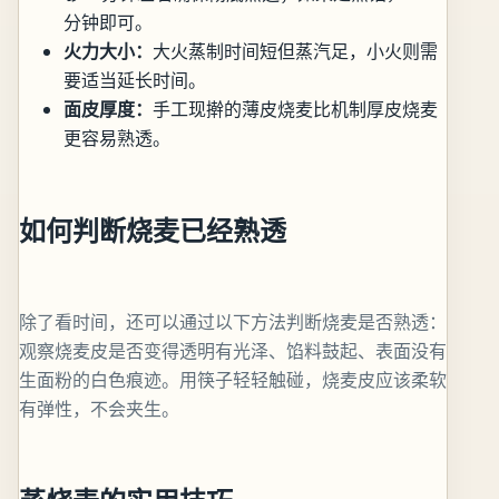
分钟即可。
火力大小：
大火蒸制时间短但蒸汽足，小火则需
要适当延长时间。
面皮厚度：
手工现擀的薄皮烧麦比机制厚皮烧麦
更容易熟透。
如何判断烧麦已经熟透
除了看时间，还可以通过以下方法判断烧麦是否熟透：
观察烧麦皮是否变得透明有光泽、馅料鼓起、表面没有
生面粉的白色痕迹。用筷子轻轻触碰，烧麦皮应该柔软
有弹性，不会夹生。