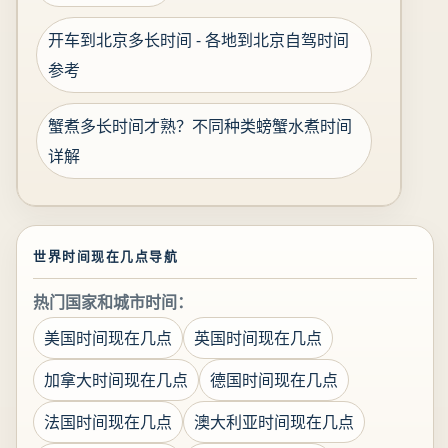
开车到北京多长时间 - 各地到北京自驾时间
参考
蟹煮多长时间才熟？不同种类螃蟹水煮时间
详解
世界时间现在几点导航
热门国家和城市时间：
美国时间现在几点
英国时间现在几点
加拿大时间现在几点
德国时间现在几点
法国时间现在几点
澳大利亚时间现在几点