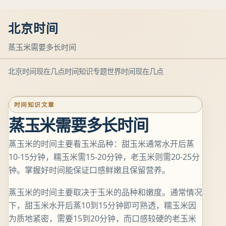
北京时间
蒸玉米需要多长时间
北京时间现在几点
时间知识专题
世界时间现在几点
时间知识文章
蒸玉米需要多长时间
蒸玉米的时间主要看玉米品种：甜玉米通常水开后蒸
10-15分钟，糯玉米需15-20分钟，老玉米则需20-25分
钟。掌握好时间能保证口感鲜嫩且保留营养。
蒸玉米的时间主要取决于玉米的品种和嫩度。通常情况
下，甜玉米水开后蒸10到15分钟即可熟透，糯玉米因
为质地紧密，需要15到20分钟，而口感较硬的老玉米