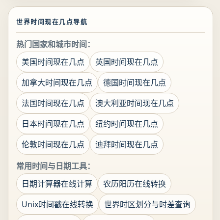
世界时间现在几点导航
热门国家和城市时间：
美国时间现在几点
英国时间现在几点
加拿大时间现在几点
德国时间现在几点
法国时间现在几点
澳大利亚时间现在几点
日本时间现在几点
纽约时间现在几点
伦敦时间现在几点
迪拜时间现在几点
常用时间与日期工具：
日期计算器在线计算
农历阳历在线转换
Unix时间戳在线转换
世界时区划分与时差查询