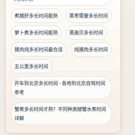
煮猪肝多长时间能熟
蒸枣需要多长时间
萝卜煮多长时间能熟
蒸扇贝多长时间
猪肉炖多长时间最合适
炖猪肉多长时间
五公里多长时间
开车到北京多长时间 - 各地到北京自驾时间
参考
蟹煮多长时间才熟？不同种类螃蟹水煮时间
详解