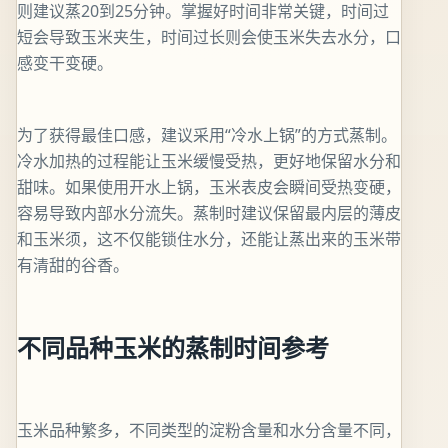
则建议蒸20到25分钟。掌握好时间非常关键，时间过
短会导致玉米夹生，时间过长则会使玉米失去水分，口
感变干变硬。
为了获得最佳口感，建议采用“冷水上锅”的方式蒸制。
冷水加热的过程能让玉米缓慢受热，更好地保留水分和
甜味。如果使用开水上锅，玉米表皮会瞬间受热变硬，
容易导致内部水分流失。蒸制时建议保留最内层的薄皮
和玉米须，这不仅能锁住水分，还能让蒸出来的玉米带
有清甜的谷香。
不同品种玉米的蒸制时间参考
玉米品种繁多，不同类型的淀粉含量和水分含量不同，