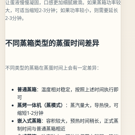
让蛋液慢慢凝固，口感更加细腻嫩滑。如果蒸箱功率较
大，可适当缩短2-3分钟；如果功率较小，则需要延长
2-3分钟。
不同蒸箱类型的蒸蛋时间差异
不同类型的蒸箱在蒸蛋时间上会有一定差异：
普通蒸箱
：温度相对稳定，按照上述时间执行即
可
蒸烤一体机（蒸模式）
：蒸汽量大，导热快，可
缩短1-2分钟
嵌入式蒸箱
：容积较大，预热时间稍长，正式蒸
制时间与普通蒸箱相近