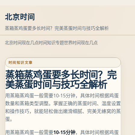
北京时间
蒸箱蒸鸡蛋要多长时间？完美蒸蛋时间与技巧全解析
北京时间现在几点
时间知识专题
世界时间现在几点
时间知识文章
蒸箱蒸鸡蛋要多长时间？完
美蒸蛋时间与技巧全解析
用蒸箱蒸鸡蛋一般需要10-15分钟，具体时间根据鸡蛋
数量和蒸箱类型调整。掌握正确的蒸蛋时间、温度设置
和操作技巧，就能轻松做出嫩滑细腻、完美无蜂窝的蒸
蛋。
用蒸箱蒸鸡蛋一般需要
10-15分钟
，具体时间根据鸡蛋