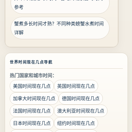
参考
蟹煮多长时间才熟？不同种类螃蟹水煮时间
详解
世界时间现在几点导航
热门国家和城市时间：
美国时间现在几点
英国时间现在几点
加拿大时间现在几点
德国时间现在几点
法国时间现在几点
澳大利亚时间现在几点
日本时间现在几点
纽约时间现在几点