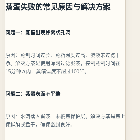
蒸蛋失败的常见原因与解决方案
问题一：蒸蛋出现蜂窝状孔洞
原因：蒸制时间过长、蒸箱温度过高、蛋液未过滤干
净。解决方案是使用筛网过滤蛋液，控制蒸制时间在
15分钟以内，蒸箱温度不超过100℃。
问题二：蒸蛋表面不平整
原因：水滴落入蛋液、未覆盖保护层。解决方案是盖上
保鲜膜或盘子，确保密封良好。