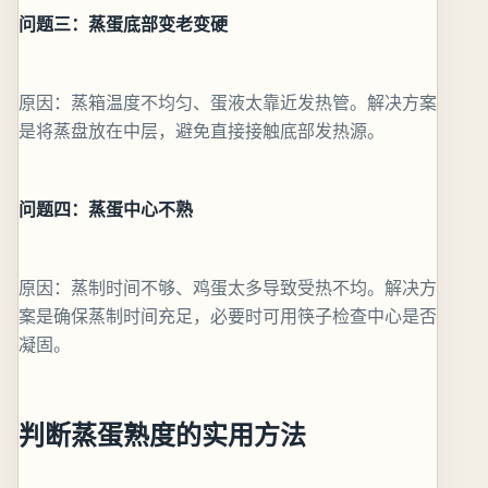
问题三：蒸蛋底部变老变硬
原因：蒸箱温度不均匀、蛋液太靠近发热管。解决方案
是将蒸盘放在中层，避免直接接触底部发热源。
问题四：蒸蛋中心不熟
原因：蒸制时间不够、鸡蛋太多导致受热不均。解决方
案是确保蒸制时间充足，必要时可用筷子检查中心是否
凝固。
判断蒸蛋熟度的实用方法