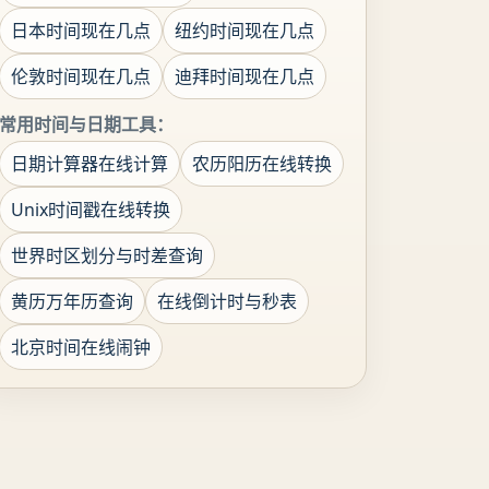
日本时间现在几点
纽约时间现在几点
伦敦时间现在几点
迪拜时间现在几点
常用时间与日期工具：
日期计算器在线计算
农历阳历在线转换
Unix时间戳在线转换
世界时区划分与时差查询
黄历万年历查询
在线倒计时与秒表
北京时间在线闹钟