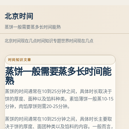
北京时间
蒸饼一般需要蒸多长时间能熟
北京时间现在几点
时间知识专题
世界时间现在几点
时间知识文章
蒸饼一般需要蒸多长时间能
熟
蒸饼的时间通常在10到25分钟之间，具体时长取决于
饼的厚度、面种以及馅料种类。素馅薄饼一般蒸10-15
分钟，肉馅厚饼则需20-25分钟。
蒸饼的时间通常在10到25分钟之间，具体时长主要取
决于饼的厚度、面团种类以及馅料的内容。一般而言，