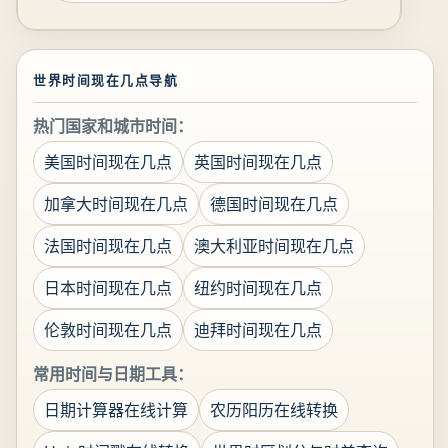
世界时间现在几点导航
热门国家和城市时间：
美国时间现在几点
英国时间现在几点
加拿大时间现在几点
德国时间现在几点
法国时间现在几点
澳大利亚时间现在几点
日本时间现在几点
纽约时间现在几点
伦敦时间现在几点
迪拜时间现在几点
常用时间与日期工具：
日期计算器在线计算
农历阳历在线转换