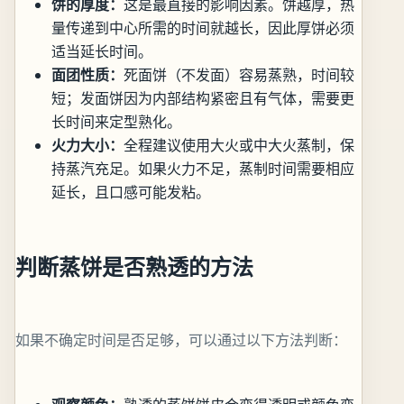
饼的厚度：
这是最直接的影响因素。饼越厚，热
量传递到中心所需的时间就越长，因此厚饼必须
适当延长时间。
面团性质：
死面饼（不发面）容易蒸熟，时间较
短；发面饼因为内部结构紧密且有气体，需要更
长时间来定型熟化。
火力大小：
全程建议使用大火或中大火蒸制，保
持蒸汽充足。如果火力不足，蒸制时间需要相应
延长，且口感可能发粘。
判断蒸饼是否熟透的方法
如果不确定时间是否足够，可以通过以下方法判断：