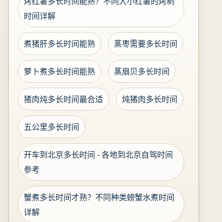
烤红薯多长时间能熟？不同大小红薯的烤制
时间详解
煮猪肝多长时间能熟
蒸枣需要多长时间
萝卜煮多长时间能熟
蒸扇贝多长时间
猪肉炖多长时间最合适
炖猪肉多长时间
五公里多长时间
开车到北京多长时间 - 各地到北京自驾时间
参考
蟹煮多长时间才熟？不同种类螃蟹水煮时间
详解