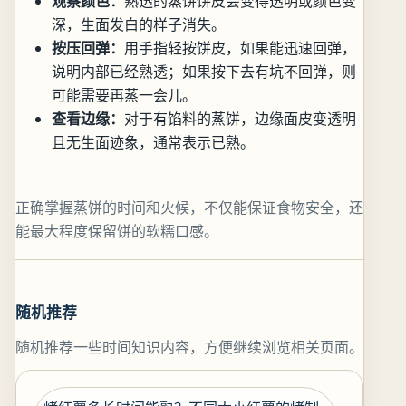
观察颜色：
熟透的蒸饼饼皮会变得透明或颜色变
深，生面发白的样子消失。
按压回弹：
用手指轻按饼皮，如果能迅速回弹，
说明内部已经熟透；如果按下去有坑不回弹，则
可能需要再蒸一会儿。
查看边缘：
对于有馅料的蒸饼，边缘面皮变透明
且无生面迹象，通常表示已熟。
正确掌握蒸饼的时间和火候，不仅能保证食物安全，还
能最大程度保留饼的软糯口感。
随机推荐
随机推荐一些时间知识内容，方便继续浏览相关页面。