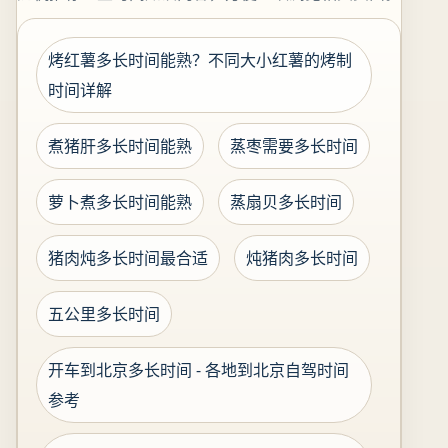
烤红薯多长时间能熟？不同大小红薯的烤制
时间详解
煮猪肝多长时间能熟
蒸枣需要多长时间
萝卜煮多长时间能熟
蒸扇贝多长时间
猪肉炖多长时间最合适
炖猪肉多长时间
五公里多长时间
开车到北京多长时间 - 各地到北京自驾时间
参考