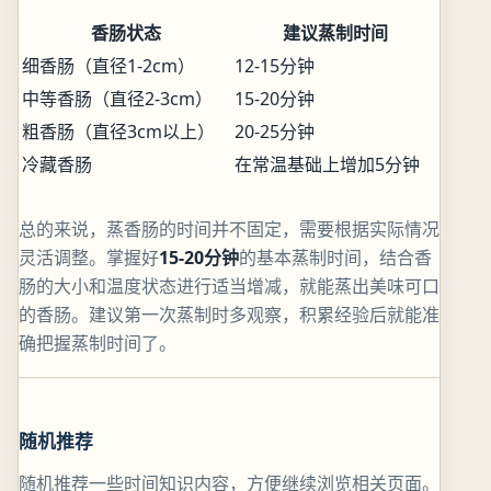
香肠状态
建议蒸制时间
细香肠（直径1-2cm）
12-15分钟
中等香肠（直径2-3cm）
15-20分钟
粗香肠（直径3cm以上）
20-25分钟
冷藏香肠
在常温基础上增加5分钟
总的来说，蒸香肠的时间并不固定，需要根据实际情况
灵活调整。掌握好
15-20分钟
的基本蒸制时间，结合香
肠的大小和温度状态进行适当增减，就能蒸出美味可口
的香肠。建议第一次蒸制时多观察，积累经验后就能准
确把握蒸制时间了。
随机推荐
随机推荐一些时间知识内容，方便继续浏览相关页面。