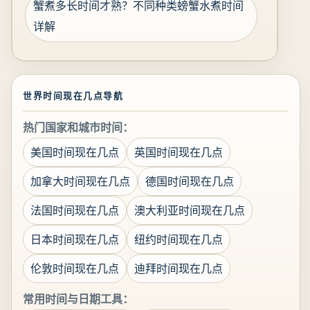
蟹煮多长时间才熟？不同种类螃蟹水煮时间
详解
世界时间现在几点导航
热门国家和城市时间：
美国时间现在几点
英国时间现在几点
加拿大时间现在几点
德国时间现在几点
法国时间现在几点
澳大利亚时间现在几点
日本时间现在几点
纽约时间现在几点
伦敦时间现在几点
迪拜时间现在几点
常用时间与日期工具：