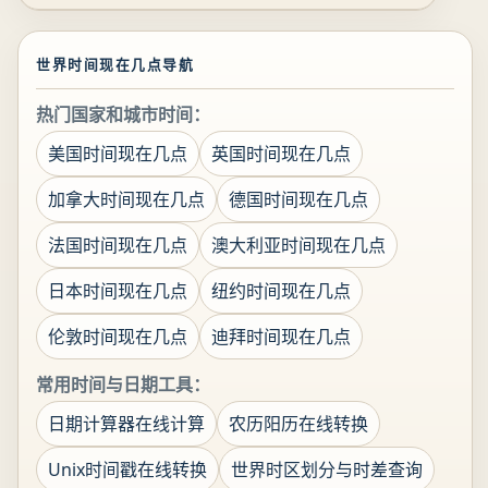
世界时间现在几点导航
热门国家和城市时间：
美国时间现在几点
英国时间现在几点
加拿大时间现在几点
德国时间现在几点
法国时间现在几点
澳大利亚时间现在几点
日本时间现在几点
纽约时间现在几点
伦敦时间现在几点
迪拜时间现在几点
常用时间与日期工具：
日期计算器在线计算
农历阳历在线转换
Unix时间戳在线转换
世界时区划分与时差查询