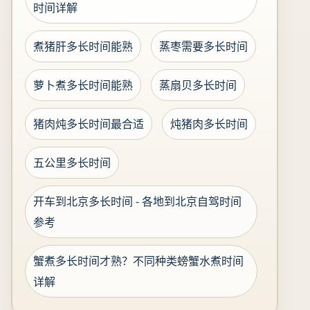
时间详解
煮猪肝多长时间能熟
蒸枣需要多长时间
萝卜煮多长时间能熟
蒸扇贝多长时间
猪肉炖多长时间最合适
炖猪肉多长时间
五公里多长时间
开车到北京多长时间 - 各地到北京自驾时间
参考
蟹煮多长时间才熟？不同种类螃蟹水煮时间
详解