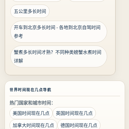
五公里多长时间
开车到北京多长时间 - 各地到北京自驾时间
参考
蟹煮多长时间才熟？不同种类螃蟹水煮时间
详解
世界时间现在几点导航
热门国家和城市时间：
美国时间现在几点
英国时间现在几点
加拿大时间现在几点
德国时间现在几点