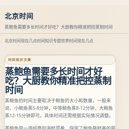
北京时间
蒸鲍鱼需要多长时间才好吃？大厨教你精准把控蒸制时间
北京时间现在几点
时间知识专题
世界时间现在几点
时间知识文章
蒸鲍鱼需要多长时间才好
吃？大厨教你精准把控蒸制
时间
蒸鲍鱼的时间主要取决于鲍鱼的大小和数量，一般来
说，小鲍鱼蒸5-8分钟，中等鲍鱼蒸8-12分钟，大鲍鱼
蒸12-15分钟即可。具体时间还需根据实际情况调整。
蒸鲍鱼是一道经典的海鲜菜肴，保留了鲍鱼最鲜美的原