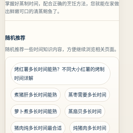
掌握好蒸制时间，配合正确的烹饪方法，您就能在家做
出鲜嫩可口的清蒸鲍鱼了。
随机推荐
随机推荐一些时间知识内容，方便继续浏览相关页面。
烤红薯多长时间能熟？不同大小红薯的烤制
时间详解
煮猪肝多长时间能熟
蒸枣需要多长时间
萝卜煮多长时间能熟
蒸扇贝多长时间
猪肉炖多长时间最合适
炖猪肉多长时间