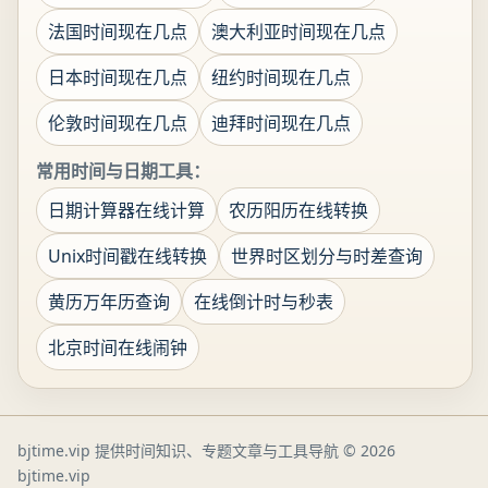
法国时间现在几点
澳大利亚时间现在几点
日本时间现在几点
纽约时间现在几点
伦敦时间现在几点
迪拜时间现在几点
常用时间与日期工具：
日期计算器在线计算
农历阳历在线转换
Unix时间戳在线转换
世界时区划分与时差查询
黄历万年历查询
在线倒计时与秒表
北京时间在线闹钟
bjtime.vip 提供时间知识、专题文章与工具导航
© 2026
bjtime.vip