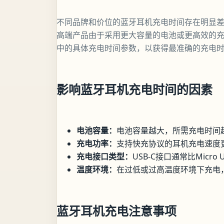
不同品牌和价位的蓝牙耳机充电时间存在明显差
高端产品由于采用更大容量的电池或更高效的
中的具体充电时间参数，以获得最准确的充电
影响蓝牙耳机充电时间的因素
电池容量：
电池容量越大，所需充电时间
充电功率：
支持快充协议的耳机充电速度
充电接口类型：
USB-C接口通常比Mic
温度环境：
在过低或过高温度环境下充电
蓝牙耳机充电注意事项