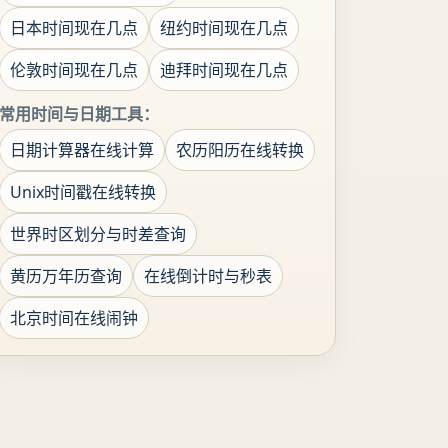
日本时间现在几点
纽约时间现在几点
伦敦时间现在几点
迪拜时间现在几点
常用时间与日期工具：
日期计算器在线计算
农历阳历在线转换
Unix时间戳在线转换
世界时区划分与时差查询
黄历万年历查询
在线倒计时与秒表
北京时间在线闹钟