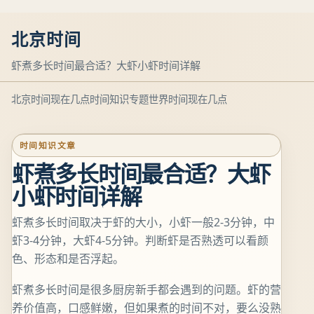
北京时间
虾煮多长时间最合适？大虾小虾时间详解
北京时间现在几点
时间知识专题
世界时间现在几点
时间知识文章
虾煮多长时间最合适？大虾
小虾时间详解
虾煮多长时间取决于虾的大小，小虾一般2-3分钟，中
虾3-4分钟，大虾4-5分钟。判断虾是否熟透可以看颜
色、形态和是否浮起。
虾煮多长时间是很多厨房新手都会遇到的问题。虾的营
养价值高，口感鲜嫩，但如果煮的时间不对，要么没熟