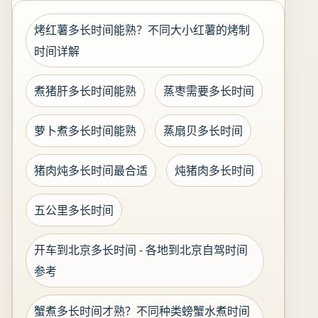
烤红薯多长时间能熟？不同大小红薯的烤制
时间详解
煮猪肝多长时间能熟
蒸枣需要多长时间
萝卜煮多长时间能熟
蒸扇贝多长时间
猪肉炖多长时间最合适
炖猪肉多长时间
五公里多长时间
开车到北京多长时间 - 各地到北京自驾时间
参考
蟹煮多长时间才熟？不同种类螃蟹水煮时间