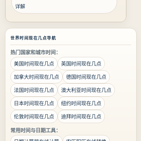
详解
世界时间现在几点导航
热门国家和城市时间：
美国时间现在几点
英国时间现在几点
加拿大时间现在几点
德国时间现在几点
法国时间现在几点
澳大利亚时间现在几点
日本时间现在几点
纽约时间现在几点
伦敦时间现在几点
迪拜时间现在几点
常用时间与日期工具：