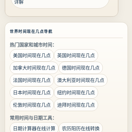
详解
世界时间现在几点导航
热门国家和城市时间：
美国时间现在几点
英国时间现在几点
加拿大时间现在几点
德国时间现在几点
法国时间现在几点
澳大利亚时间现在几点
日本时间现在几点
纽约时间现在几点
伦敦时间现在几点
迪拜时间现在几点
常用时间与日期工具：
日期计算器在线计算
农历阳历在线转换