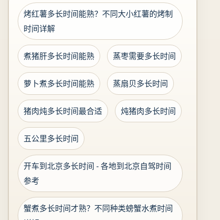
烤红薯多长时间能熟？不同大小红薯的烤制
时间详解
煮猪肝多长时间能熟
蒸枣需要多长时间
萝卜煮多长时间能熟
蒸扇贝多长时间
猪肉炖多长时间最合适
炖猪肉多长时间
五公里多长时间
开车到北京多长时间 - 各地到北京自驾时间
参考
蟹煮多长时间才熟？不同种类螃蟹水煮时间