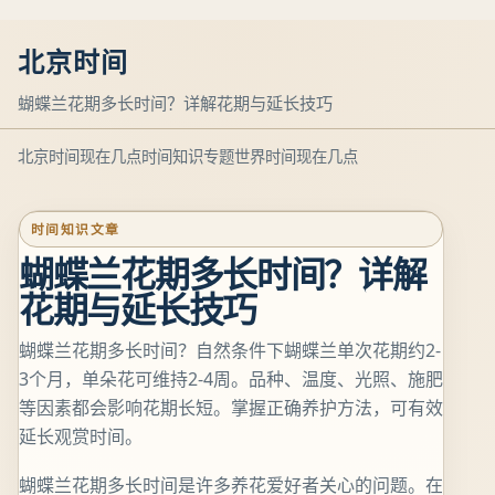
北京时间
蝴蝶兰花期多长时间？详解花期与延长技巧
北京时间现在几点
时间知识专题
世界时间现在几点
时间知识文章
蝴蝶兰花期多长时间？详解
花期与延长技巧
蝴蝶兰花期多长时间？自然条件下蝴蝶兰单次花期约2-
3个月，单朵花可维持2-4周。品种、温度、光照、施肥
等因素都会影响花期长短。掌握正确养护方法，可有效
延长观赏时间。
蝴蝶兰花期多长时间是许多养花爱好者关心的问题。在