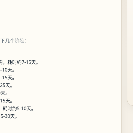
以下几个阶段：
，耗时约7-15天。
10天。
15天。
25天。
0天。
15天。
耗时约5-10天。
-30天。