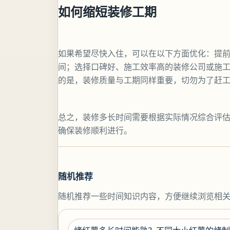
如何缩短装修工期
如果希望尽快入住，可以在以下方面优化：提
间；选择口碑好、施工效率高的装修公司或施
的是，装修质量与工期同样重要，切勿为了赶
总之，装修多长时间需要根据实际情况综合评
确保装修顺利进行。
随机推荐
随机推荐一些时间知识内容，方便继续浏览相