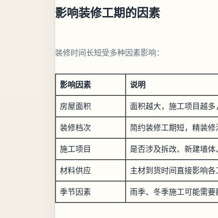
影响装修工期的因素
装修时间长短受多种因素影响：
影响因素
说明
房屋面积
面积越大，施工项目越多
装修档次
简约装修工期短，精装修
施工项目
是否涉及拆改、新建墙体
材料供应
主材到货时间直接影响各
季节因素
雨季、冬季施工可能需要