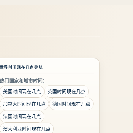
世界时间现在几点导航
热门国家和城市时间：
美国时间现在几点
英国时间现在几点
加拿大时间现在几点
德国时间现在几点
法国时间现在几点
澳大利亚时间现在几点