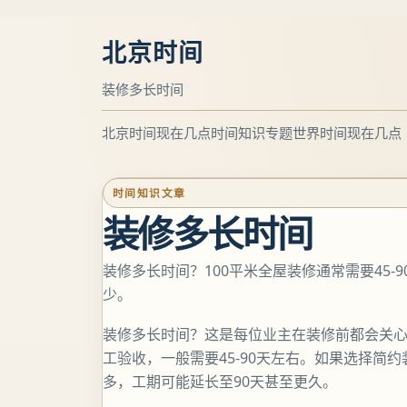
北京时间
装修多长时间
北京时间现在几点
时间知识专题
世界时间现在几点
时间知识文章
装修多长时间
装修多长时间？100平米全屋装修通常需要45
少。
装修多长时间？这是每位业主在装修前都会关心
工验收，一般需要45-90天左右。如果选择简约
多，工期可能延长至90天甚至更久。