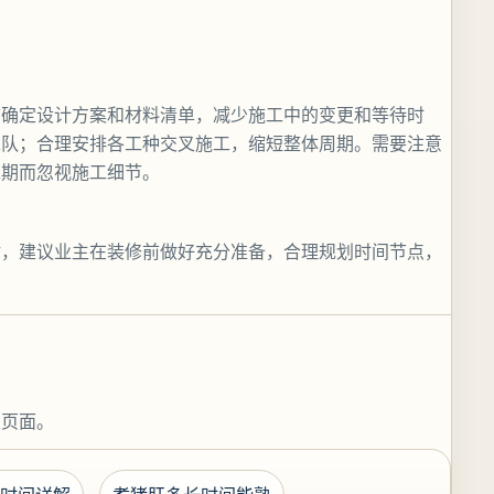
前确定设计方案和材料清单，减少施工中的变更和等待时
工队；合理安排各工种交叉施工，缩短整体周期。需要注意
工期而忽视施工细节。
估，建议业主在装修前做好充分准备，合理规划时间节点，
关页面。