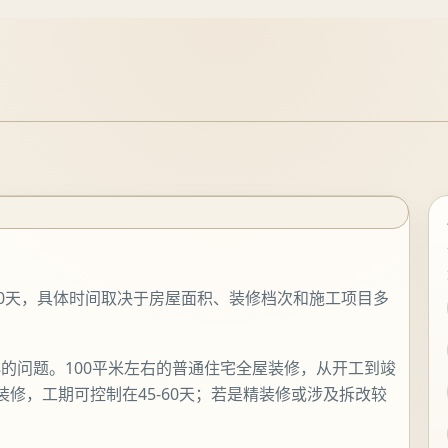
-90天，具体时间取决于房屋面积、装修档次和施工项目多
的问题。100平米左右的普通住宅全屋装修，从开工到竣
装修，工期可控制在45-60天；若是精装修或涉及拆改较