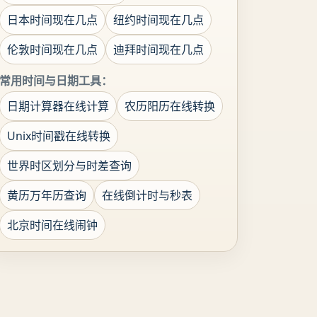
日本时间现在几点
纽约时间现在几点
伦敦时间现在几点
迪拜时间现在几点
常用时间与日期工具：
日期计算器在线计算
农历阳历在线转换
Unix时间戳在线转换
世界时区划分与时差查询
黄历万年历查询
在线倒计时与秒表
北京时间在线闹钟