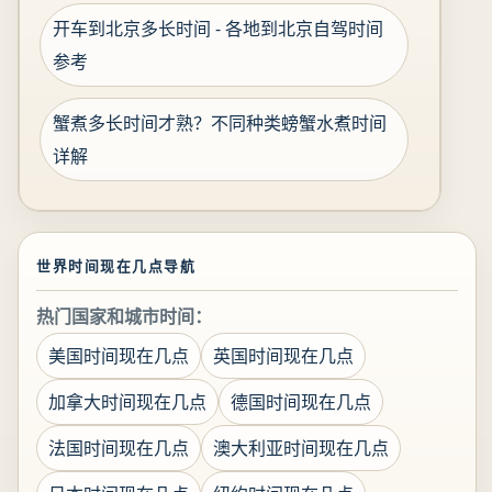
开车到北京多长时间 - 各地到北京自驾时间
参考
蟹煮多长时间才熟？不同种类螃蟹水煮时间
详解
世界时间现在几点导航
热门国家和城市时间：
美国时间现在几点
英国时间现在几点
加拿大时间现在几点
德国时间现在几点
法国时间现在几点
澳大利亚时间现在几点