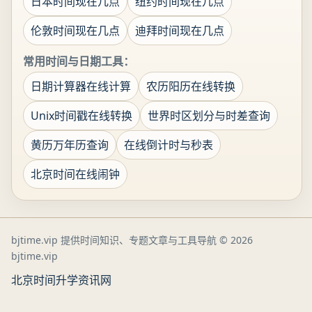
日本时间现在几点
纽约时间现在几点
伦敦时间现在几点
迪拜时间现在几点
常用时间与日期工具：
日期计算器在线计算
农历阳历在线转换
Unix时间戳在线转换
世界时区划分与时差查询
黄历万年历查询
在线倒计时与秒表
北京时间在线闹钟
bjtime.vip 提供时间知识、专题文章与工具导航
© 2026
bjtime.vip
北京时间
升学资讯网