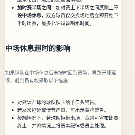
加时赛半场之间
：加时赛上下半场之间原则上
不
设中场休息
，双方球员仅交换场地后立即开始下
半时比赛，最多允许短暂喝水时间。
中场休息超时的影响
如果球队在中场休息后未按时回到赛场，导致开球延
误，裁判员有权采取以下措施：
对延误开球的球队队长给予口头警告。
若屡次拖延或情节严重，可出示黄牌警告。
极端情况下，若球队拒绝出场，裁判可宣布比赛
终止，并将情况上报赛事纪律委员会处理。