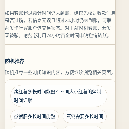
如果转账超过预计时间仍未到账，建议先核对收款信息
是否准确。若信息无误且超过24小时仍未到账，可联
系发卡行客服查询交易状态。对于ATM机转账，若发
现被骗，请务必利用24小时黄金时间申请撤销转账。
随机推荐
随机推荐一些时间知识内容，方便继续浏览相关页面。
烤红薯多长时间能熟？不同大小红薯的烤制
时间详解
煮猪肝多长时间能熟
蒸枣需要多长时间