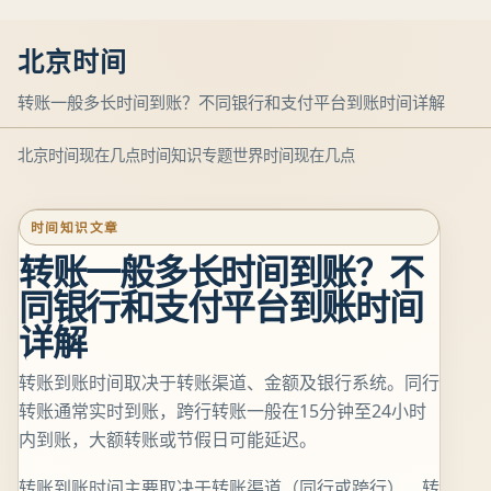
北京时间
转账一般多长时间到账？不同银行和支付平台到账时间详解
北京时间现在几点
时间知识专题
世界时间现在几点
时间知识文章
转账一般多长时间到账？不
同银行和支付平台到账时间
详解
转账到账时间取决于转账渠道、金额及银行系统。同行
转账通常实时到账，跨行转账一般在15分钟至24小时
内到账，大额转账或节假日可能延迟。
转账到账时间主要取决于转账渠道（同行或跨行）、转