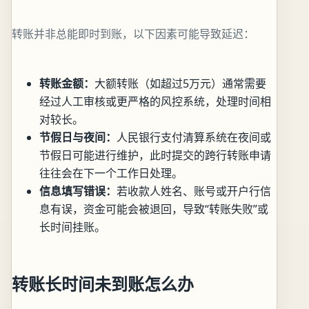
转账并非总能即时到账，以下因素可能导致延迟：
转账金额：
大额转账（如超过5万元）通常需要
经过人工审核或更严格的风控系统，处理时间相
对较长。
节假日与夜间：
人民银行支付清算系统在夜间或
节假日可能进行维护，此时提交的跨行转账申请
往往会在下一个工作日处理。
信息填写错误：
若收款人姓名、账号或开户行信
息有误，资金可能会被退回，导致“转账失败”或
长时间挂账。
转账长时间未到账怎么办