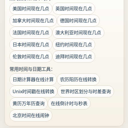
美国时间现在几点
英国时间现在几点
加拿大时间现在几点
德国时间现在几点
法国时间现在几点
澳大利亚时间现在几点
日本时间现在几点
纽约时间现在几点
伦敦时间现在几点
迪拜时间现在几点
常用时间与日期工具：
日期计算器在线计算
农历阳历在线转换
Unix时间戳在线转换
世界时区划分与时差查询
黄历万年历查询
在线倒计时与秒表
北京时间在线闹钟