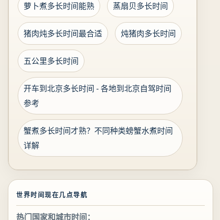
萝卜煮多长时间能熟
蒸扇贝多长时间
猪肉炖多长时间最合适
炖猪肉多长时间
五公里多长时间
开车到北京多长时间 - 各地到北京自驾时间
参考
蟹煮多长时间才熟？不同种类螃蟹水煮时间
详解
世界时间现在几点导航
热门国家和城市时间：