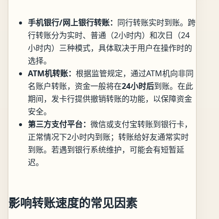
手机银行/网上银行转账：
同行转账实时到账。跨
行转账分为实时、普通（2小时内）和次日（24
小时内）三种模式，具体取决于用户在操作时的
选择。
ATM机转账：
根据监管规定，通过ATM机向非同
名账户转账，资金一般将在
24小时后
到账。在此
期间，发卡行提供撤销转账的功能，以保障资金
安全。
第三方支付平台：
微信或支付宝转账到银行卡，
正常情况下2小时内到账；转账给好友通常实时
到账。若遇到银行系统维护，可能会有短暂延
迟。
影响转账速度的常见因素