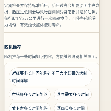
定期检查并保持标准胎压，胎压过高会加剧胎面中央磨
损，胎压过低则会导致胎面两侧异常磨损并增加油耗。
每行驶1至2万公里进行一次四轮换位，可使各轮胎受
力均匀，有效延长整体使用寿命。
随机推荐
随机推荐一些时间知识内容，方便继续浏览相关页面。
烤红薯多长时间能熟？不同大小红薯的烤制
时间详解
煮猪肝多长时间能熟
蒸枣需要多长时间
萝卜煮多长时间能熟
蒸扇贝多长时间