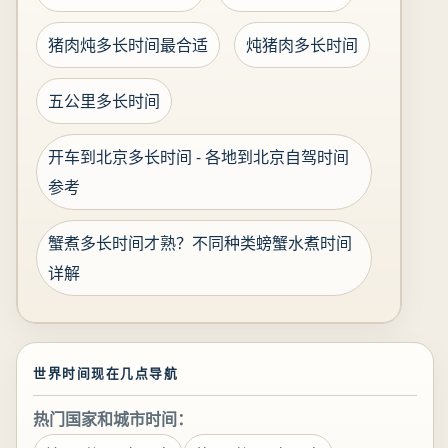
猪肉炖多长时间最合适
炖猪肉多长时间
五公里多长时间
开车到北京多长时间 - 各地到北京自驾时间
参考
蟹煮多长时间才熟？不同种类螃蟹水煮时间
详解
世界时间现在几点导航
热门国家和城市时间：