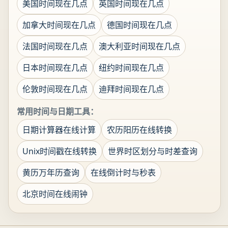
美国时间现在几点
英国时间现在几点
加拿大时间现在几点
德国时间现在几点
法国时间现在几点
澳大利亚时间现在几点
日本时间现在几点
纽约时间现在几点
伦敦时间现在几点
迪拜时间现在几点
常用时间与日期工具：
日期计算器在线计算
农历阳历在线转换
Unix时间戳在线转换
世界时区划分与时差查询
黄历万年历查询
在线倒计时与秒表
北京时间在线闹钟