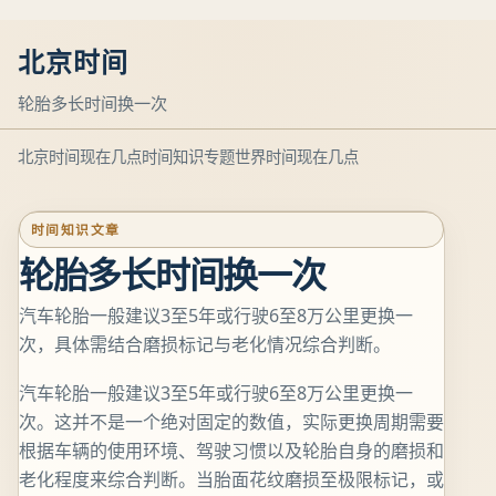
北京时间
轮胎多长时间换一次
北京时间现在几点
时间知识专题
世界时间现在几点
时间知识文章
轮胎多长时间换一次
汽车轮胎一般建议3至5年或行驶6至8万公里更换一
次，具体需结合磨损标记与老化情况综合判断。
汽车轮胎一般建议3至5年或行驶6至8万公里更换一
次。这并不是一个绝对固定的数值，实际更换周期需要
根据车辆的使用环境、驾驶习惯以及轮胎自身的磨损和
老化程度来综合判断。当胎面花纹磨损至极限标记，或