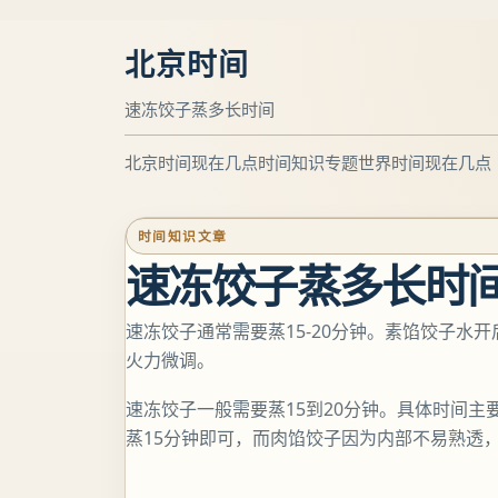
北京时间
速冻饺子蒸多长时间
北京时间现在几点
时间知识专题
世界时间现在几点
时间知识文章
速冻饺子蒸多长时
速冻饺子通常需要蒸15-20分钟。素馅饺子水
火力微调。
速冻饺子一般需要蒸15到20分钟。具体时间
蒸15分钟即可，而肉馅饺子因为内部不易熟透