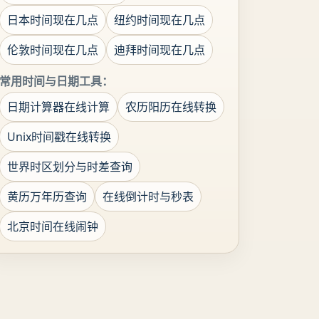
日本时间现在几点
纽约时间现在几点
伦敦时间现在几点
迪拜时间现在几点
常用时间与日期工具：
日期计算器在线计算
农历阳历在线转换
Unix时间戳在线转换
世界时区划分与时差查询
黄历万年历查询
在线倒计时与秒表
北京时间在线闹钟