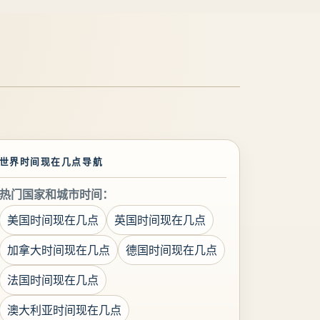
世界时间现在几点导航
热门国家和城市时间：
美国时间现在几点
英国时间现在几点
加拿大时间现在几点
德国时间现在几点
法国时间现在几点
澳大利亚时间现在几点