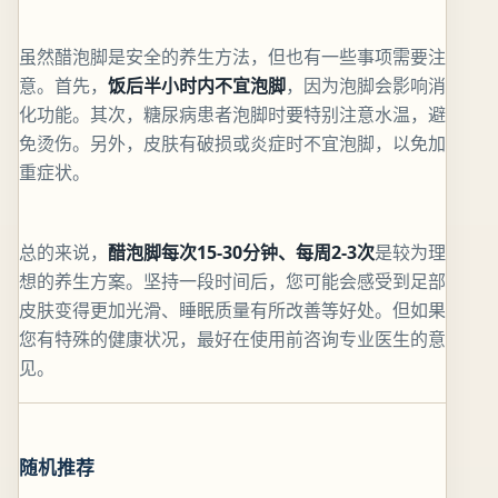
虽然醋泡脚是安全的养生方法，但也有一些事项需要注
意。首先，
饭后半小时内不宜泡脚
，因为泡脚会影响消
化功能。其次，糖尿病患者泡脚时要特别注意水温，避
免烫伤。另外，皮肤有破损或炎症时不宜泡脚，以免加
重症状。
总的来说，
醋泡脚每次15-30分钟、每周2-3次
是较为理
想的养生方案。坚持一段时间后，您可能会感受到足部
皮肤变得更加光滑、睡眠质量有所改善等好处。但如果
您有特殊的健康状况，最好在使用前咨询专业医生的意
见。
随机推荐