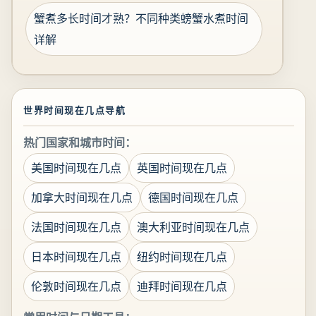
蟹煮多长时间才熟？不同种类螃蟹水煮时间
详解
世界时间现在几点导航
热门国家和城市时间：
美国时间现在几点
英国时间现在几点
加拿大时间现在几点
德国时间现在几点
法国时间现在几点
澳大利亚时间现在几点
日本时间现在几点
纽约时间现在几点
伦敦时间现在几点
迪拜时间现在几点