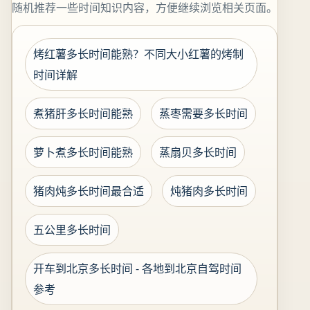
随机推荐一些时间知识内容，方便继续浏览相关页面。
烤红薯多长时间能熟？不同大小红薯的烤制
时间详解
煮猪肝多长时间能熟
蒸枣需要多长时间
萝卜煮多长时间能熟
蒸扇贝多长时间
猪肉炖多长时间最合适
炖猪肉多长时间
五公里多长时间
开车到北京多长时间 - 各地到北京自驾时间
参考