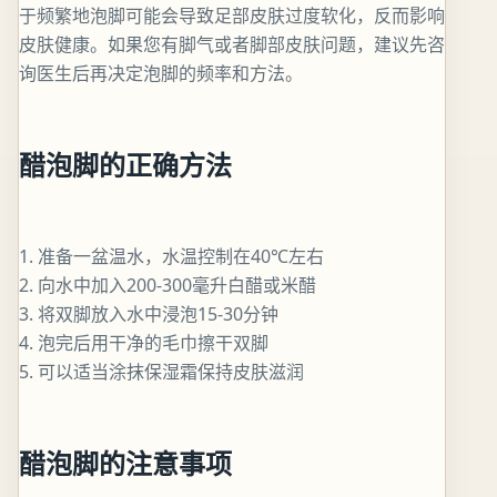
于频繁地泡脚可能会导致足部皮肤过度软化，反而影响
皮肤健康。如果您有脚气或者脚部皮肤问题，建议先咨
询医生后再决定泡脚的频率和方法。
醋泡脚的正确方法
1. 准备一盆温水，水温控制在40℃左右
2. 向水中加入200-300毫升白醋或米醋
3. 将双脚放入水中浸泡15-30分钟
4. 泡完后用干净的毛巾擦干双脚
5. 可以适当涂抹保湿霜保持皮肤滋润
醋泡脚的注意事项