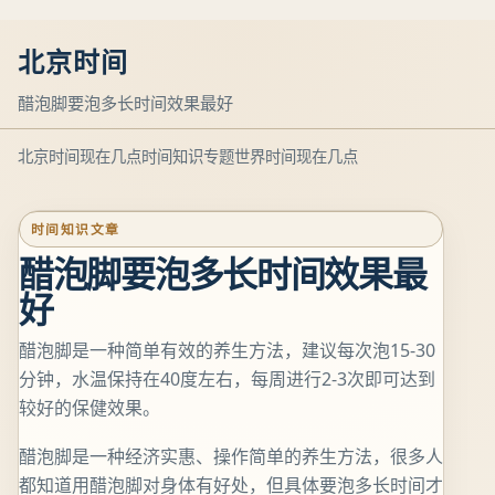
北京时间
醋泡脚要泡多长时间效果最好
北京时间现在几点
时间知识专题
世界时间现在几点
时间知识文章
醋泡脚要泡多长时间效果最
好
醋泡脚是一种简单有效的养生方法，建议每次泡15-30
分钟，水温保持在40度左右，每周进行2-3次即可达到
较好的保健效果。
醋泡脚是一种经济实惠、操作简单的养生方法，很多人
都知道用醋泡脚对身体有好处，但具体要泡多长时间才