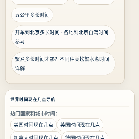
五公里多长时间
开车到北京多长时间 - 各地到北京自驾时间
参考
蟹煮多长时间才熟？不同种类螃蟹水煮时间
详解
世界时间现在几点导航
热门国家和城市时间：
美国时间现在几点
英国时间现在几点
加拿大时间现在几点
德国时间现在几点