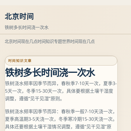
北京时间
铁树多长时间浇一次水
北京时间现在几点
时间知识专题
世界时间现在几点
时间知识文章
铁树多长时间浇一次水
铁树浇水频率因季节而异，春秋季7-10天一次，夏季3-
5天一次，冬季15-30天一次，具体要根据土壤干湿度
调整，遵循“见干见湿”原则。
铁树浇水频率因季节而异：春秋季一般7-10天浇一次，
夏季高温期3-5天浇一次，冬季寒冷期15-30天浇一次。
具体还要根据土壤干湿情况调整，遵循“见干见湿”原