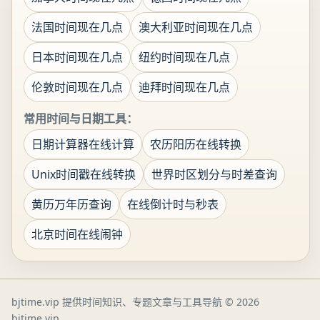
法国时间现在几点
澳大利亚时间现在几点
日本时间现在几点
纽约时间现在几点
伦敦时间现在几点
迪拜时间现在几点
常用时间与日期工具：
日期计算器在线计算
农历阳历在线转换
Unix时间戳在线转换
世界时区划分与时差查询
黄历万年历查询
在线倒计时与秒表
北京时间在线闹钟
bjtime.vip 提供时间知识、专题文章与工具导航
© 2026
bjtime.vip