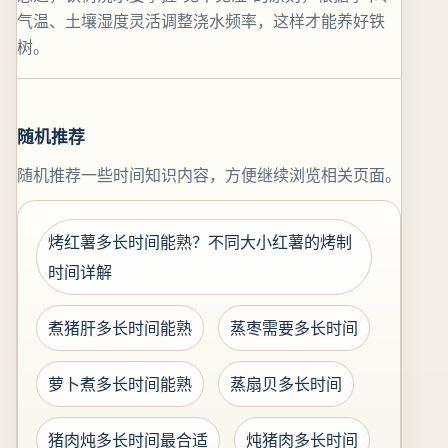
气温、土壤湿度灵活调整浇水频率，这样才能养好铁
树。
随机推荐
随机推荐一些时间知识内容，方便继续浏览相关页面。
烤红薯多长时间能熟？不同大小红薯的烤制
时间详解
煮猪肝多长时间能熟
蒸枣需要多长时间
萝卜煮多长时间能熟
蒸扇贝多长时间
猪肉炖多长时间最合适
炖猪肉多长时间