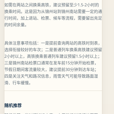
如需在两站之间换乘高铁，建议预留至少1.5-2小时的
换乘时间。这是因为从锦州站到锦州南站需要一定的通
行时间，加上进站、检票、候车等流程，需要留出充足
的时间余量。
具体注意事项包括：一是提前查询两站的高铁时刻表，
选择衔接较好的车次；二是普通列车换乘高铁建议预留
2小时以上，高铁换乘普通列车建议预留1.5小时以上；
三是锦州南站检票口通常在发车前15分钟开始检票，
节假日期间客流量较大，建议提前30分钟到达车站；
四是关注天气和路况信息，雨雪天气可能导致路面湿
滑、行车缓慢。
随机推荐