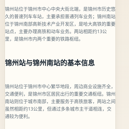
锦州站位于锦州市中心中央大街北端，是锦州市历史悠
久的普速列车车站，主要承担普通列车业务；锦州南站
位于锦州南部高新技术产业开发区，是哈大高铁的重要
站点，主要办理高铁和动车业务。两站相距约13公
里，是锦州市内两个重要的铁路枢纽。
锦州站与锦州南站的基本信息
锦州站位于锦州市中心繁华地段，周边商业设施齐全，
交通便利，是锦州市区居民出行的重要交通枢纽。锦州
南站则位于城市南部，主要服务于高铁旅客，两站之间
虽然相距约13公里，但通过多条城市主干道相连，交
通较为便利。