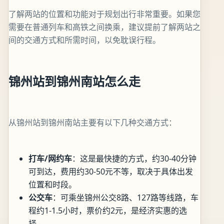
了解两站的位置和功能对于规划出行非常重要。如果您
需要在普通列车和高铁之间换乘，建议提前了解两站之
间的交通方式和所需时间，以免耽误行程。
锦州站到锦州南站怎么走
从锦州站到锦州南站主要有以下几种交通方式：
打车/网约车
：这是最快捷的方式，约30-40分钟
可到达，费用约30-50元不等，取决于具体出发
位置和时段。
公交车
：可乘坐锦州公交8路、127路等线路，车
程约1-1.5小时，票价约2元，是经济实惠的选
择。