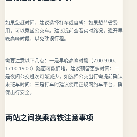
如果您赶时间，建议选择打车或自驾；如果想节省费
用，可以乘坐公交车。建议提前查看实时路况，避开早
晚高峰时段，以免耽误行程。
需要注意以下几点：一是早晚高峰时段（7:00-9:00、
17:00-19:00）路面可能拥堵，建议预留更多时间；二
是夜间公交班次可能减少，如选择公交出行需提前确认
末班车时间；三是打车时建议使用正规网约车平台，确
保出行安全。
两站之间换乘高铁注意事项