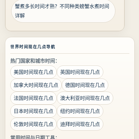
蟹煮多长时间才熟？不同种类螃蟹水煮时间
详解
世界时间现在几点导航
热门国家和城市时间：
美国时间现在几点
英国时间现在几点
加拿大时间现在几点
德国时间现在几点
法国时间现在几点
澳大利亚时间现在几点
日本时间现在几点
纽约时间现在几点
伦敦时间现在几点
迪拜时间现在几点
常用时间与日期工具：