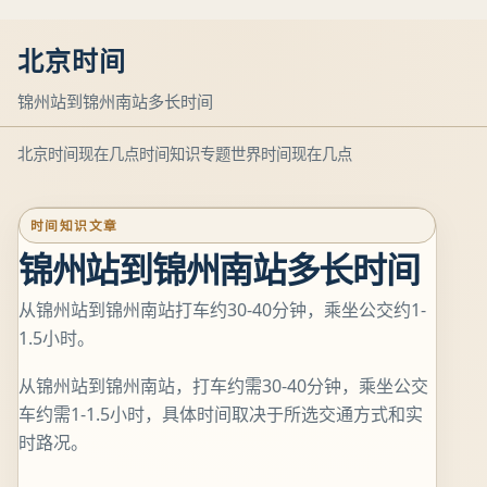
北京时间
锦州站到锦州南站多长时间
北京时间现在几点
时间知识专题
世界时间现在几点
时间知识文章
锦州站到锦州南站多长时间
从锦州站到锦州南站打车约30-40分钟，乘坐公交约1-
1.5小时。
从锦州站到锦州南站，打车约需30-40分钟，乘坐公交
车约需1-1.5小时，具体时间取决于所选交通方式和实
时路况。