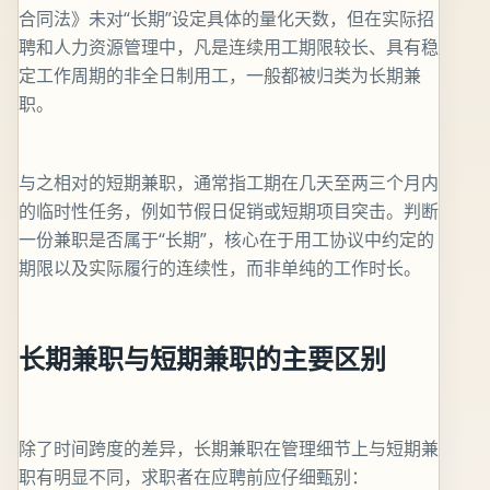
合同法》未对“长期”设定具体的量化天数，但在实际招
聘和人力资源管理中，凡是连续用工期限较长、具有稳
定工作周期的非全日制用工，一般都被归类为长期兼
职。
与之相对的短期兼职，通常指工期在几天至两三个月内
的临时性任务，例如节假日促销或短期项目突击。判断
一份兼职是否属于“长期”，核心在于用工协议中约定的
期限以及实际履行的连续性，而非单纯的工作时长。
长期兼职与短期兼职的主要区别
除了时间跨度的差异，长期兼职在管理细节上与短期兼
职有明显不同，求职者在应聘前应仔细甄别：