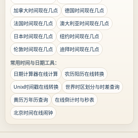
加拿大时间现在几点
德国时间现在几点
法国时间现在几点
澳大利亚时间现在几点
日本时间现在几点
纽约时间现在几点
伦敦时间现在几点
迪拜时间现在几点
常用时间与日期工具：
日期计算器在线计算
农历阳历在线转换
Unix时间戳在线转换
世界时区划分与时差查询
黄历万年历查询
在线倒计时与秒表
北京时间在线闹钟