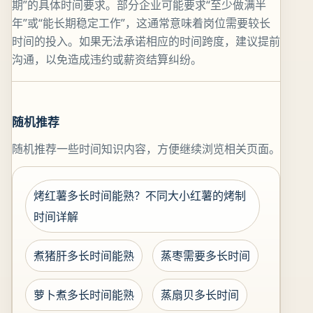
期”的具体时间要求。部分企业可能要求“至少做满半
年”或“能长期稳定工作”，这通常意味着岗位需要较长
时间的投入。如果无法承诺相应的时间跨度，建议提前
沟通，以免造成违约或薪资结算纠纷。
随机推荐
随机推荐一些时间知识内容，方便继续浏览相关页面。
烤红薯多长时间能熟？不同大小红薯的烤制
时间详解
煮猪肝多长时间能熟
蒸枣需要多长时间
萝卜煮多长时间能熟
蒸扇贝多长时间