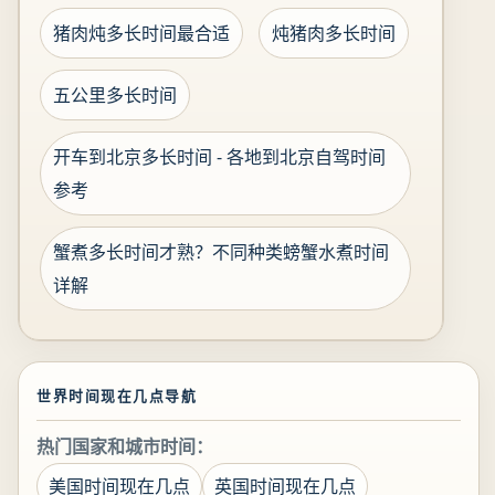
猪肉炖多长时间最合适
炖猪肉多长时间
五公里多长时间
开车到北京多长时间 - 各地到北京自驾时间
参考
蟹煮多长时间才熟？不同种类螃蟹水煮时间
详解
世界时间现在几点导航
热门国家和城市时间：
美国时间现在几点
英国时间现在几点