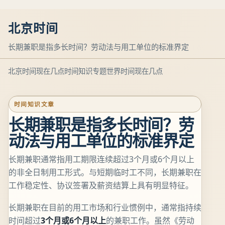
北京时间
长期兼职是指多长时间？劳动法与用工单位的标准界定
北京时间现在几点
时间知识专题
世界时间现在几点
时间知识文章
长期兼职是指多长时间？劳
动法与用工单位的标准界定
长期兼职通常指用工期限连续超过3个月或6个月以上
的非全日制用工形式。与短期临时工不同，长期兼职在
工作稳定性、协议签署及薪资结算上具有明显特征。
长期兼职在目前的用工市场和行业惯例中，通常指持续
时间超过
3个月或6个月以上
的兼职工作。虽然《劳动