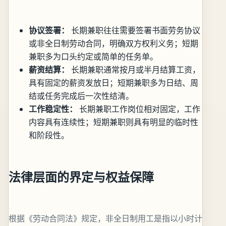
协议签署：
长期兼职往往需要签署书面劳务协议
或非全日制劳动合同，明确双方权利义务；短期
兼职多为口头约定或简单的任务单。
薪资结算：
长期兼职通常按月或半月结算工资，
具有固定的薪资发放日；短期兼职多为日结、周
结或任务完成后一次性结清。
工作稳定性：
长期兼职工作岗位相对固定，工作
内容具有连续性；短期兼职则具有明显的临时性
和阶段性。
法律层面的界定与权益保障
根据《劳动合同法》规定，非全日制用工是指以小时计