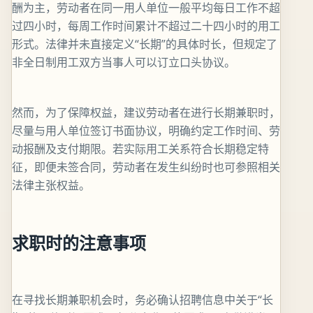
酬为主，劳动者在同一用人单位一般平均每日工作不超
过四小时，每周工作时间累计不超过二十四小时的用工
形式。法律并未直接定义“长期”的具体时长，但规定了
非全日制用工双方当事人可以订立口头协议。
然而，为了保障权益，建议劳动者在进行长期兼职时，
尽量与用人单位签订书面协议，明确约定工作时间、劳
动报酬及支付期限。若实际用工关系符合长期稳定特
征，即便未签合同，劳动者在发生纠纷时也可参照相关
法律主张权益。
求职时的注意事项
在寻找长期兼职机会时，务必确认招聘信息中关于“长