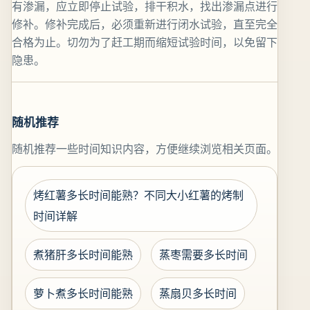
有渗漏，应立即停止试验，排干积水，找出渗漏点进行
修补。修补完成后，必须重新进行闭水试验，直至完全
合格为止。切勿为了赶工期而缩短试验时间，以免留下
隐患。
随机推荐
随机推荐一些时间知识内容，方便继续浏览相关页面。
烤红薯多长时间能熟？不同大小红薯的烤制
时间详解
煮猪肝多长时间能熟
蒸枣需要多长时间
萝卜煮多长时间能熟
蒸扇贝多长时间