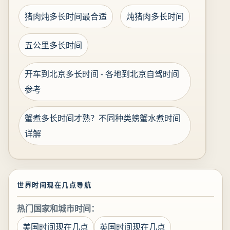
猪肉炖多长时间最合适
炖猪肉多长时间
五公里多长时间
开车到北京多长时间 - 各地到北京自驾时间
参考
蟹煮多长时间才熟？不同种类螃蟹水煮时间
详解
世界时间现在几点导航
热门国家和城市时间：
美国时间现在几点
英国时间现在几点