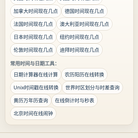
加拿大时间现在几点
德国时间现在几点
法国时间现在几点
澳大利亚时间现在几点
日本时间现在几点
纽约时间现在几点
伦敦时间现在几点
迪拜时间现在几点
常用时间与日期工具：
日期计算器在线计算
农历阳历在线转换
Unix时间戳在线转换
世界时区划分与时差查询
黄历万年历查询
在线倒计时与秒表
北京时间在线闹钟