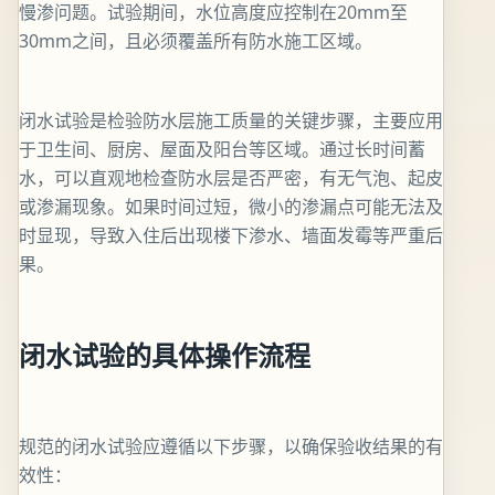
慢渗问题。试验期间，水位高度应控制在20mm至
30mm之间，且必须覆盖所有防水施工区域。
闭水试验是检验防水层施工质量的关键步骤，主要应用
于卫生间、厨房、屋面及阳台等区域。通过长时间蓄
水，可以直观地检查防水层是否严密，有无气泡、起皮
或渗漏现象。如果时间过短，微小的渗漏点可能无法及
时显现，导致入住后出现楼下渗水、墙面发霉等严重后
果。
闭水试验的具体操作流程
规范的闭水试验应遵循以下步骤，以确保验收结果的有
效性：