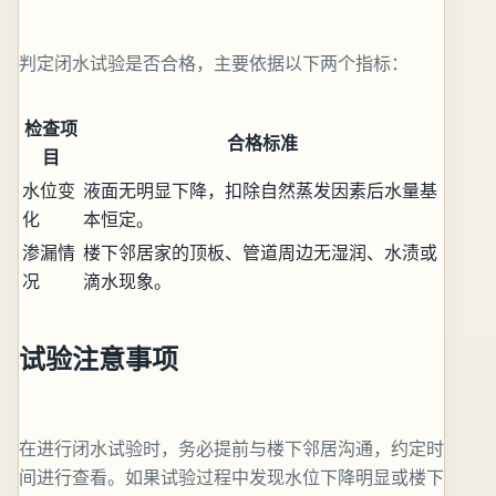
判定闭水试验是否合格，主要依据以下两个指标：
检查项
合格标准
目
水位变
液面无明显下降，扣除自然蒸发因素后水量基
化
本恒定。
渗漏情
楼下邻居家的顶板、管道周边无湿润、水渍或
况
滴水现象。
试验注意事项
在进行闭水试验时，务必提前与楼下邻居沟通，约定时
间进行查看。如果试验过程中发现水位下降明显或楼下