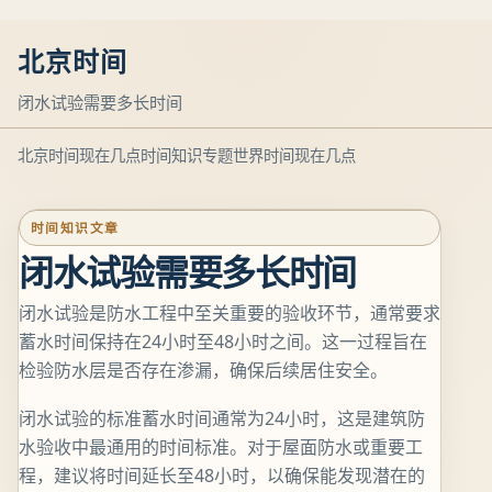
北京时间
闭水试验需要多长时间
北京时间现在几点
时间知识专题
世界时间现在几点
时间知识文章
闭水试验需要多长时间
闭水试验是防水工程中至关重要的验收环节，通常要求
蓄水时间保持在24小时至48小时之间。这一过程旨在
检验防水层是否存在渗漏，确保后续居住安全。
闭水试验的标准蓄水时间通常为24小时，这是建筑防
水验收中最通用的时间标准。对于屋面防水或重要工
程，建议将时间延长至48小时，以确保能发现潜在的