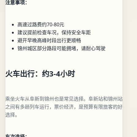
注意事项：
高速过路费约70-80元
建议提前检查车况，保持安全车距
避开早晚高峰时段出行更顺畅
锦州城区部分路段可能拥堵，请耐心驾驶
火车出行：约3-4小时
乘坐火车从阜新到锦州也是常见选择。阜新站和锦州站
之间有多趟列车运行，票价经济，是预算有限旅客的好
选择。
车次选择：