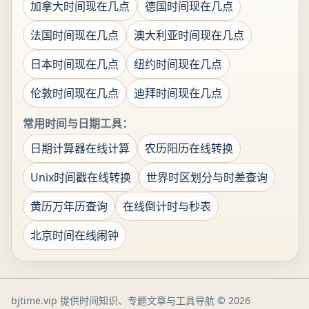
加拿大时间现在几点
德国时间现在几点
法国时间现在几点
澳大利亚时间现在几点
日本时间现在几点
纽约时间现在几点
伦敦时间现在几点
迪拜时间现在几点
常用时间与日期工具：
日期计算器在线计算
农历阳历在线转换
Unix时间戳在线转换
世界时区划分与时差查询
黄历万年历查询
在线倒计时与秒表
北京时间在线闹钟
bjtime.vip 提供时间知识、专题文章与工具导航
© 2026