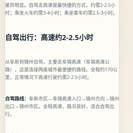
差异明显。自驾走高速是最快捷的方式，约需2-2.5小
时；乘坐火车约需3-4小时；乘坐客车约需2.5-3小时。
自驾出行：高速约2-2.5小时
从阜新到锦州自驾，主要走阜锦高速（阜锦高速公
路），这是连接两座城市最便捷的路线。全程约170公
里，正常情况下高速行驶约需2-2.5小时。
自驾路线：
阜新市区→阜锦高速入口→锦州方向→锦州
出口→锦州市区。全程高速，路况良好，适合自驾出
行。