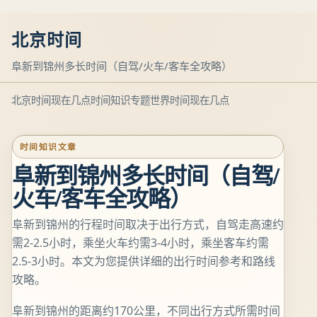
北京时间
阜新到锦州多长时间（自驾/火车/客车全攻略）
北京时间现在几点
时间知识专题
世界时间现在几点
时间知识文章
阜新到锦州多长时间（自驾/
火车/客车全攻略）
阜新到锦州的行程时间取决于出行方式，自驾走高速约
需2-2.5小时，乘坐火车约需3-4小时，乘坐客车约需
2.5-3小时。本文为您提供详细的出行时间参考和路线
攻略。
阜新到锦州的距离约170公里，不同出行方式所需时间