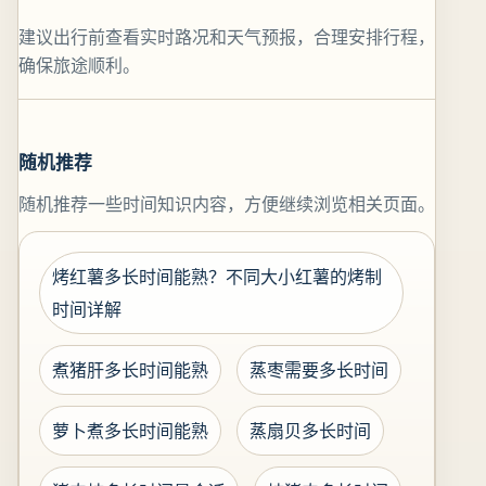
建议出行前查看实时路况和天气预报，合理安排行程，
确保旅途顺利。
随机推荐
随机推荐一些时间知识内容，方便继续浏览相关页面。
烤红薯多长时间能熟？不同大小红薯的烤制
时间详解
煮猪肝多长时间能熟
蒸枣需要多长时间
萝卜煮多长时间能熟
蒸扇贝多长时间