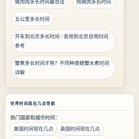
猪肉炖多长时间最合适
炖猪肉多长时间
五公里多长时间
开车到北京多长时间 - 各地到北京自驾时间
参考
蟹煮多长时间才熟？不同种类螃蟹水煮时间
详解
世界时间现在几点导航
热门国家和城市时间：
美国时间现在几点
英国时间现在几点