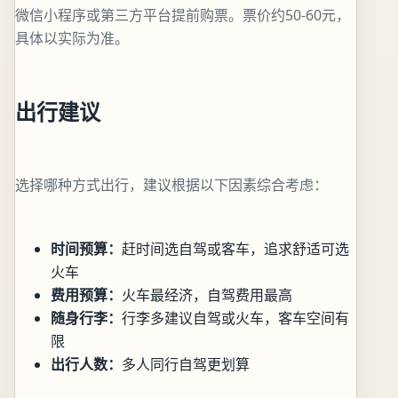
微信小程序或第三方平台提前购票。票价约50-60元，
具体以实际为准。
出行建议
选择哪种方式出行，建议根据以下因素综合考虑：
时间预算：
赶时间选自驾或客车，追求舒适可选
火车
费用预算：
火车最经济，自驾费用最高
随身行李：
行李多建议自驾或火车，客车空间有
限
出行人数：
多人同行自驾更划算