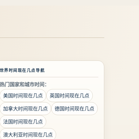
世界时间现在几点导航
热门国家和城市时间：
美国时间现在几点
英国时间现在几点
加拿大时间现在几点
德国时间现在几点
法国时间现在几点
澳大利亚时间现在几点