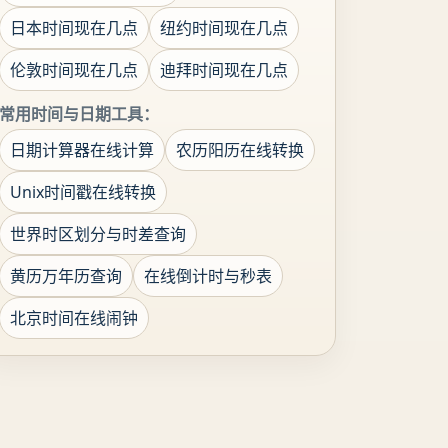
日本时间现在几点
纽约时间现在几点
伦敦时间现在几点
迪拜时间现在几点
常用时间与日期工具：
日期计算器在线计算
农历阳历在线转换
Unix时间戳在线转换
世界时区划分与时差查询
黄历万年历查询
在线倒计时与秒表
北京时间在线闹钟