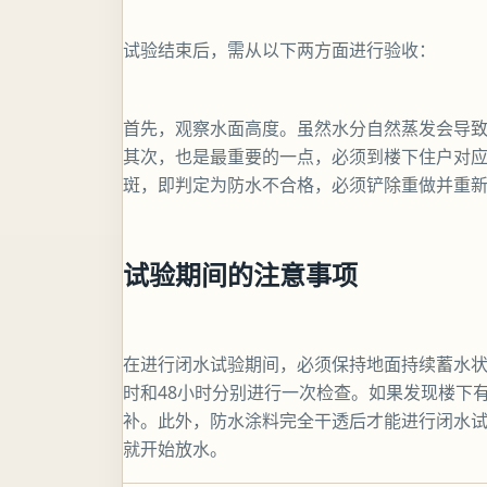
试验结束后，需从以下两方面进行验收：
首先，观察水面高度。虽然水分自然蒸发会导
其次，也是最重要的一点，必须到楼下住户对
斑，即判定为防水不合格，必须铲除重做并重
试验期间的注意事项
在进行闭水试验期间，必须保持地面持续蓄水状
时和48小时分别进行一次检查。如果发现楼下
补。此外，防水涂料完全干透后才能进行闭水试
就开始放水。