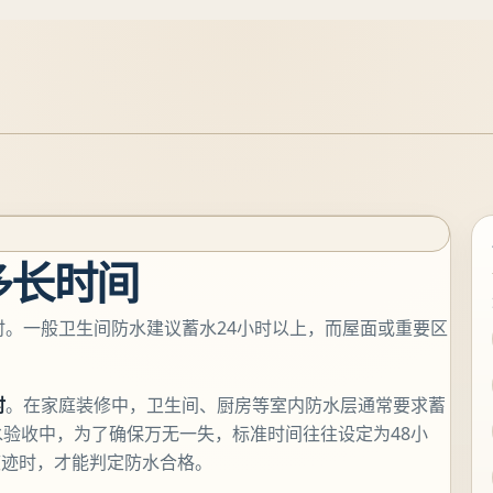
多长时间
时。一般卫生间防水建议蓄水24小时以上，而屋面或重要区
时
。在家庭装修中，卫生间、厨房等室内防水层通常要求蓄
水验收中，为了确保万无一失，标准时间往往设定为48小
痕迹时，才能判定防水合格。