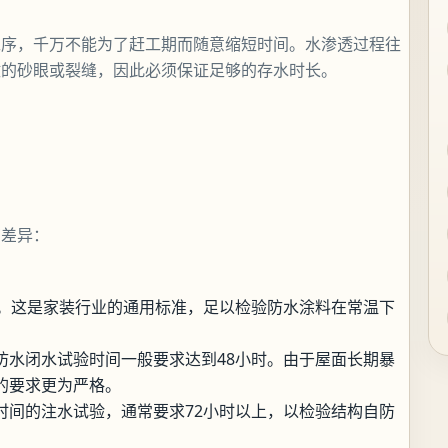
工序，千万不能为了赶工期而随意缩短时间。水渗透过程往
微的砂眼或裂缝，因此必须保证足够的存水时长。
有差异：
时。这是家装行业的通用标准，足以检验防水涂料在常温下
防水闭水试验时间一般要求达到48小时。由于屋面长期暴
的要求更为严格。
时间的注水试验，通常要求72小时以上，以检验结构自防