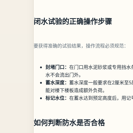
闭水试验的正确操作步骤
要获得准确的试验结果，操作流程必须规范：
封堵门口：
在门口用水泥砂浆或专用挡水
水不会流出门外。
蓄水深度：
蓄水深度一般要求在2厘米至
能对楼下楼板造成额外负荷。
标记水位：
在蓄水达到预定高度后，用记
如何判断防水是否合格