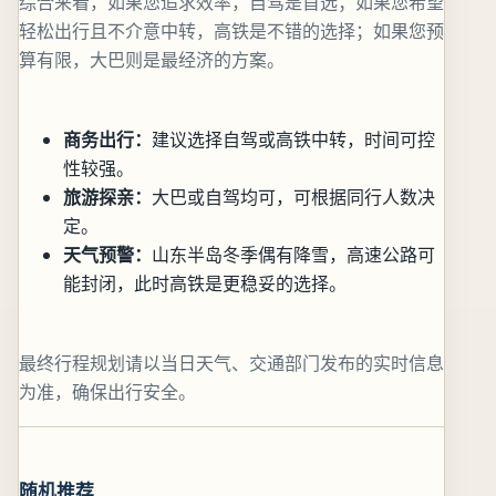
综合来看，如果您追求效率，自驾是首选；如果您希望
轻松出行且不介意中转，高铁是不错的选择；如果您预
算有限，大巴则是最经济的方案。
商务出行：
建议选择自驾或高铁中转，时间可控
性较强。
旅游探亲：
大巴或自驾均可，可根据同行人数决
定。
天气预警：
山东半岛冬季偶有降雪，高速公路可
能封闭，此时高铁是更稳妥的选择。
最终行程规划请以当日天气、交通部门发布的实时信息
为准，确保出行安全。
随机推荐