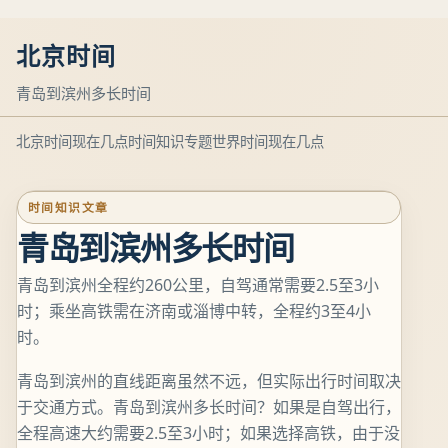
北京时间
青岛到滨州多长时间
北京时间现在几点
时间知识专题
世界时间现在几点
时间知识文章
青岛到滨州多长时间
青岛到滨州全程约260公里，自驾通常需要2.5至3小
时；乘坐高铁需在济南或淄博中转，全程约3至4小
时。
青岛到滨州的直线距离虽然不远，但实际出行时间取决
于交通方式。青岛到滨州多长时间？如果是自驾出行，
全程高速大约需要2.5至3小时；如果选择高铁，由于没