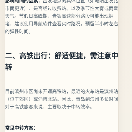
影响时间的因素：
出发地点的具体位置（如城阳出发比
市南更近）、是否经过收费站、以及季节性大雾或雨雪
天气。节假日高峰期，青银高速部分路段可能出现拥
堵，建议使用导航软件查看实时路况，预留半小时左右
的弹性时间。
二、高铁出行：舒适便捷，需注意中
转
目前滨州市区尚未开通高铁站，最近的火车站是滨州站
（位于郊区）或淄博北站。因此，青岛到滨州多长时间
对于高铁旅客来说，主要取决于中转效率。
常见中转方案：