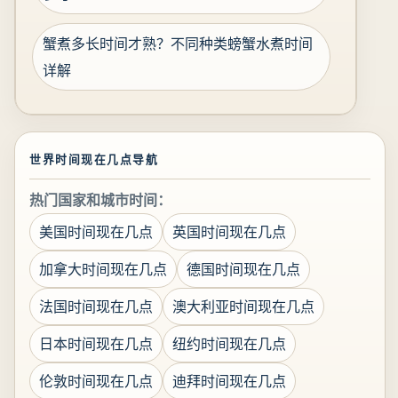
蟹煮多长时间才熟？不同种类螃蟹水煮时间
详解
世界时间现在几点导航
热门国家和城市时间：
美国时间现在几点
英国时间现在几点
加拿大时间现在几点
德国时间现在几点
法国时间现在几点
澳大利亚时间现在几点
日本时间现在几点
纽约时间现在几点
伦敦时间现在几点
迪拜时间现在几点