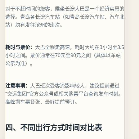
对于不赶时间的旅客，乘坐长途大巴是一个经济实惠的
选择。青岛各长途汽车站（如青岛长途汽车站、汽车北
站）均有发往滨州的班次。
耗时与票价：
大巴全程走高速，耗时大约在3小时至3.5
小时之间。票价通常在70元至90元之间（具体以车站
公示为准）。
注意事项：
大巴班次受客流影响较大，建议提前通过
“交运集团”官方公众号或相关购票平台查询发车时刻。
高峰期车票紧张，最好提前预订。
四、不同出行方式时间对比表