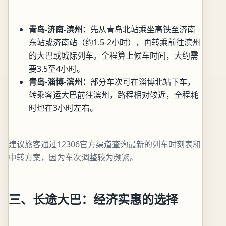
青岛-济南-滨州：
先从青岛北站乘坐高铁至济南
东站或济南站（约1.5-2小时），再转乘前往滨州
的大巴或城际列车。全程算上候车时间，大约需
要3.5至4小时。
青岛-淄博-滨州：
部分车次可在淄博北站下车，
转乘客运大巴前往滨州，路程相对较近，全程耗
时也在3小时左右。
建议旅客通过12306官方渠道查询最新的列车时刻表和
中转方案，因为车次调整较为频繁。
三、长途大巴：经济实惠的选择