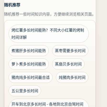
随机推荐
随机推荐一些时间知识内容，方便继续浏览相关页面。
烤红薯多长时间能熟？不同大小红薯的烤制
时间详解
煮猪肝多长时间能熟
蒸枣需要多长时间
萝卜煮多长时间能熟
蒸扇贝多长时间
猪肉炖多长时间最合适
炖猪肉多长时间
五公里多长时间
开车到北京多长时间 - 各地到北京自驾时间