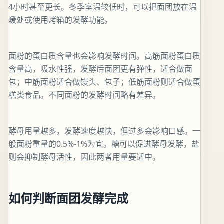
4小时甚至更长。冬季室温较低时，可以把面团放在温
暖处或使用烤箱的发酵功能。
面粉的蛋白质含量也会影响发酵时间。高筋面粉蛋白质
含量高，吸水性强，发酵后面团更有弹性，适合做面
包；中筋面粉适合做馒头、包子；低筋面粉则适合做蛋
糕类食品。不同面粉的发酵时间略有差异。
酵母用量越多，发酵速度越快，但过多会影响口感。一
般面粉重量的0.5%-1%为宜。糖可以促进酵母发酵，盐
则会抑制酵母活性，因此两者用量要适中。
如何判断面团发酵完成