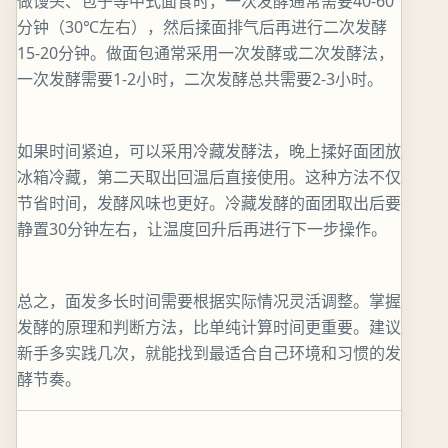
做馒头、包子等中式面食时，一次发酵通常需要40-60
分钟（30℃左右），然后揉面排气后再进行二次发酵
15-20分钟。做面包通常采用一次发酵或二次发酵法，
一次发酵需要1-2小时，二次发酵总共需要2-3小时。
如果时间紧迫，可以采用冷藏发酵法，晚上揉好面团放
冰箱冷藏，第二天取出回温后直接使用。这种方法不仅
节省时间，发酵风味也更好。冷藏发酵的面团取出后要
静置30分钟左右，让温度回升后再进行下一步操作。
总之，面发多长时间需要根据实际情况灵活调整。掌握
发酵的原理和判断方法，比单纯计算时间更重要。建议
新手多实践几次，就能找到最适合自己环境和习惯的发
酵节奏。