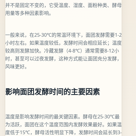
并不是固定不变的，它受温度、湿度、面粉种类、酵母
用量等多种因素影响。
一般来说，在25-30℃的常温环境下，面团发酵需要1-2
小时左右。如果温度较低，发酵时间会相应延长；温度
较高则发酵加快。冷藏发酵（4-8℃）通常需要8-12小
时，甚至可以过夜发酵，这种方式能让面团充分发酵，
风味更好。
影响面团发酵时间的主要因素
温度是影响发酵时间的最关键因素。酵母在25-30℃最
为活跃，面团在这个温度范围内发酵效果最好。如果温
度低于15℃，酵母活性明显下降，发酵时间会延长到3-