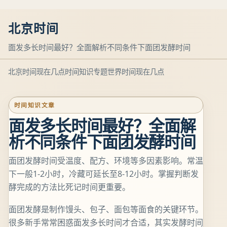
北京时间
面发多长时间最好？全面解析不同条件下面团发酵时间
北京时间现在几点
时间知识专题
世界时间现在几点
时间知识文章
面发多长时间最好？全面解
析不同条件下面团发酵时间
面团发酵时间受温度、配方、环境等多因素影响。常温
下一般1-2小时，冷藏可延长至8-12小时。掌握判断发
酵完成的方法比死记时间更重要。
面团发酵是制作馒头、包子、面包等面食的关键环节。
很多新手常常困惑面发多长时间才合适，其实发酵时间