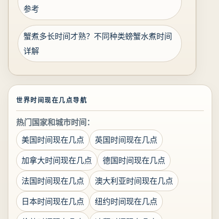
参考
蟹煮多长时间才熟？不同种类螃蟹水煮时间
详解
世界时间现在几点导航
热门国家和城市时间：
美国时间现在几点
英国时间现在几点
加拿大时间现在几点
德国时间现在几点
法国时间现在几点
澳大利亚时间现在几点
日本时间现在几点
纽约时间现在几点