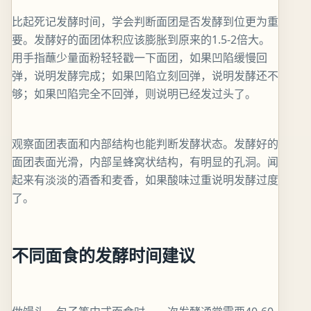
比起死记发酵时间，学会判断面团是否发酵到位更为重
要。发酵好的面团体积应该膨胀到原来的1.5-2倍大。
用手指蘸少量面粉轻轻戳一下面团，如果凹陷缓慢回
弹，说明发酵完成；如果凹陷立刻回弹，说明发酵还不
够；如果凹陷完全不回弹，则说明已经发过头了。
观察面团表面和内部结构也能判断发酵状态。发酵好的
面团表面光滑，内部呈蜂窝状结构，有明显的孔洞。闻
起来有淡淡的酒香和麦香，如果酸味过重说明发酵过度
了。
不同面食的发酵时间建议