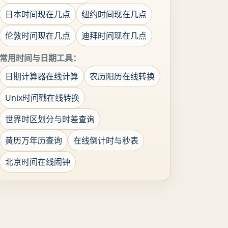
日本时间现在几点
纽约时间现在几点
伦敦时间现在几点
迪拜时间现在几点
常用时间与日期工具：
日期计算器在线计算
农历阳历在线转换
Unix时间戳在线转换
世界时区划分与时差查询
黄历万年历查询
在线倒计时与秒表
北京时间在线闹钟