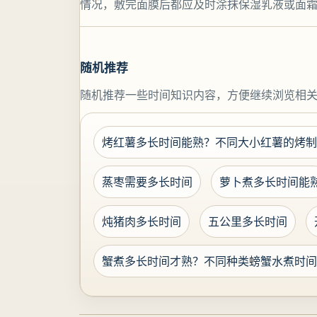
情况，敷完面膜后都应及时涂抹保湿乳液或面
随机推荐
随机推荐一些时间知识内容，方便继续浏览相
烤红薯多长时间能熟？不同大小红薯的烤制
蒸枣需要多长时间
萝卜煮多长时间能
炖猪肉多长时间
五公里多长时间
蟹煮多长时间才熟？不同种类螃蟹水煮时间