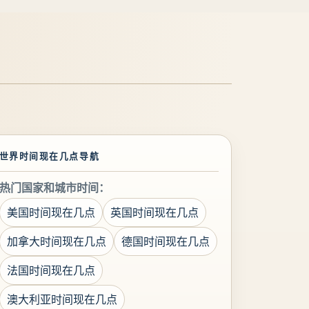
世界时间现在几点导航
热门国家和城市时间：
美国时间现在几点
英国时间现在几点
加拿大时间现在几点
德国时间现在几点
法国时间现在几点
澳大利亚时间现在几点