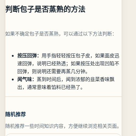
判断包子是否蒸熟的方法
如果不确定包子是否蒸熟，可以通过以下方法判断：
按压回弹：
用手指轻轻按压包子皮，如果面皮迅
速回弹，说明已经熟透；如果按压处出现凹陷不
回弹，则说明还需要再蒸几分钟。
闻气味：
蒸到时间后，闻到浓郁的韭菜香味飘
出，通常意味着馅料已经熟了。
随机推荐
随机推荐一些时间知识内容，方便继续浏览相关页面。