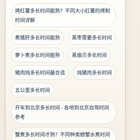
烤红薯多长时间能熟？不同大小红薯的烤制
时间详解
煮猪肝多长时间能熟
蒸枣需要多长时间
萝卜煮多长时间能熟
蒸扇贝多长时间
猪肉炖多长时间最合适
炖猪肉多长时间
五公里多长时间
开车到北京多长时间 - 各地到北京自驾时间
参考
蟹煮多长时间才熟？不同种类螃蟹水煮时间