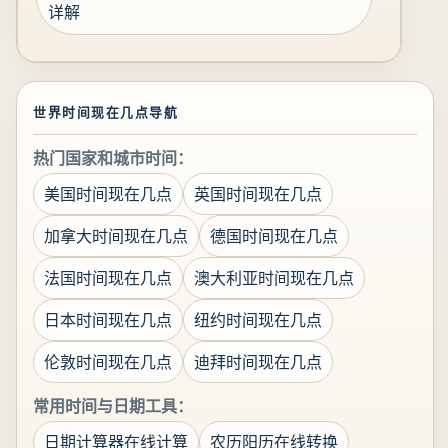
详解
世界时间现在几点导航
热门国家和城市时间：
美国时间现在几点
英国时间现在几点
加拿大时间现在几点
德国时间现在几点
法国时间现在几点
澳大利亚时间现在几点
日本时间现在几点
纽约时间现在几点
伦敦时间现在几点
迪拜时间现在几点
常用时间与日期工具：
日期计算器在线计算
农历阳历在线转换