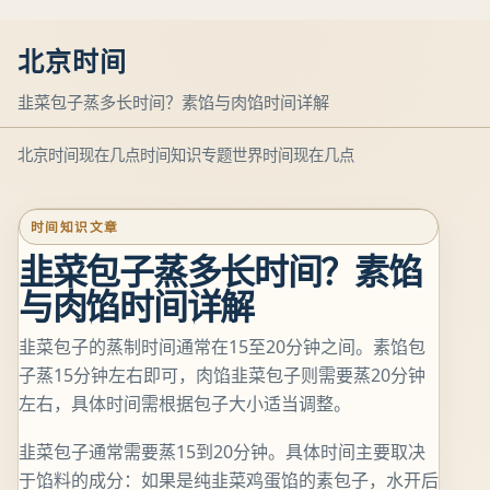
北京时间
韭菜包子蒸多长时间？素馅与肉馅时间详解
北京时间现在几点
时间知识专题
世界时间现在几点
时间知识文章
韭菜包子蒸多长时间？素馅
与肉馅时间详解
韭菜包子的蒸制时间通常在15至20分钟之间。素馅包
子蒸15分钟左右即可，肉馅韭菜包子则需要蒸20分钟
左右，具体时间需根据包子大小适当调整。
韭菜包子通常需要蒸15到20分钟。具体时间主要取决
于馅料的成分：如果是纯韭菜鸡蛋馅的素包子，水开后