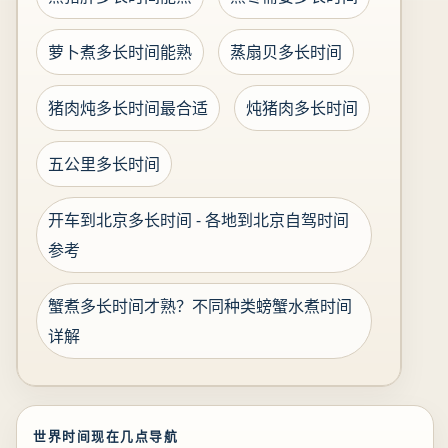
萝卜煮多长时间能熟
蒸扇贝多长时间
猪肉炖多长时间最合适
炖猪肉多长时间
五公里多长时间
开车到北京多长时间 - 各地到北京自驾时间
参考
蟹煮多长时间才熟？不同种类螃蟹水煮时间
详解
世界时间现在几点导航