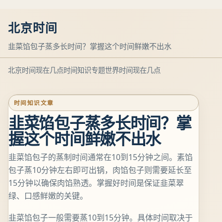
北京时间
韭菜馅包子蒸多长时间？掌握这个时间鲜嫩不出水
北京时间现在几点
时间知识专题
世界时间现在几点
时间知识文章
韭菜馅包子蒸多长时间？掌
握这个时间鲜嫩不出水
韭菜馅包子的蒸制时间通常在10到15分钟之间。素馅
包子蒸10分钟左右即可出锅，肉馅包子则需要延长至
15分钟以确保肉馅熟透。掌握好时间是保证韭菜翠
绿、口感鲜嫩的关键。
韭菜馅包子一般需要蒸10到15分钟。具体时间取决于