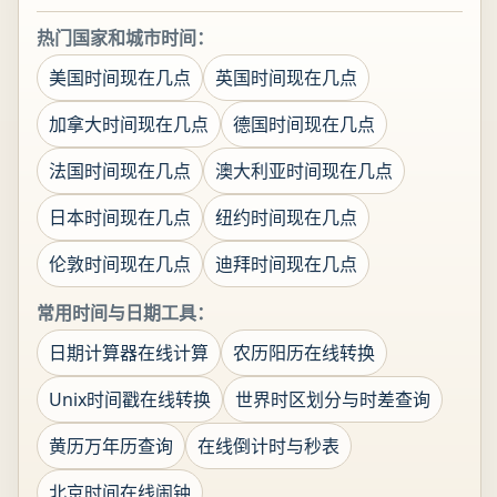
热门国家和城市时间：
美国时间现在几点
英国时间现在几点
加拿大时间现在几点
德国时间现在几点
法国时间现在几点
澳大利亚时间现在几点
日本时间现在几点
纽约时间现在几点
伦敦时间现在几点
迪拜时间现在几点
常用时间与日期工具：
日期计算器在线计算
农历阳历在线转换
Unix时间戳在线转换
世界时区划分与时差查询
黄历万年历查询
在线倒计时与秒表
北京时间在线闹钟