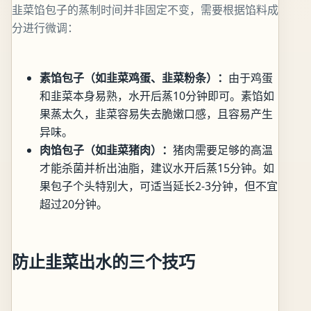
韭菜馅包子的蒸制时间并非固定不变，需要根据馅料成
分进行微调：
素馅包子（如韭菜鸡蛋、韭菜粉条）：
由于鸡蛋
和韭菜本身易熟，水开后蒸10分钟即可。素馅如
果蒸太久，韭菜容易失去脆嫩口感，且容易产生
异味。
肉馅包子（如韭菜猪肉）：
猪肉需要足够的高温
才能杀菌并析出油脂，建议水开后蒸15分钟。如
果包子个头特别大，可适当延长2-3分钟，但不宜
超过20分钟。
防止韭菜出水的三个技巧