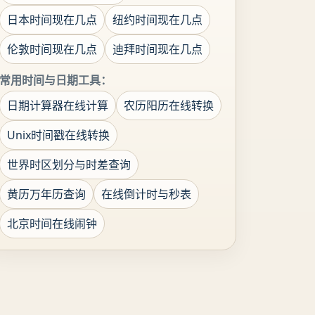
日本时间现在几点
纽约时间现在几点
伦敦时间现在几点
迪拜时间现在几点
常用时间与日期工具：
日期计算器在线计算
农历阳历在线转换
Unix时间戳在线转换
世界时区划分与时差查询
黄历万年历查询
在线倒计时与秒表
北京时间在线闹钟