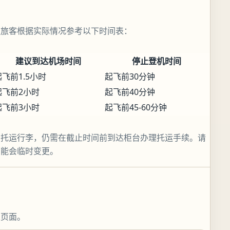
议旅客根据实际情况参考以下时间表：
建议到达机场时间
停止登机时间
起飞前1.5小时
起飞前30分钟
起飞前2小时
起飞前40分钟
起飞前3小时
起飞前45-60分钟
有托运行李，仍需在截止时间前到达柜台办理托运手续。请
可能会临时变更。
关页面。