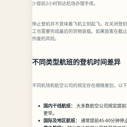
少提前2小时到达机场办理手续。
停止登机并不意味着飞机立刻起飞。在关闭登
工也需要完成最后的货物装载。如果旅客在截
作废的风险。
不同类型航班的登机时间差异
不同机场和航空公司的规定存在细微差别，以
国内干线航班：
大多数航空公司规定提前3
更早。
国际及地区航班：
通常提前45-60分钟