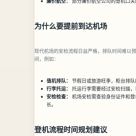
廉价航空：
部分廉价航空公司的登机口关
为什么要提前到达机场
现代机场的安检流程日益严格，排队时间难以
间，例如：
值机排队：
节假日或旅游旺季，柜台排队
行李托运：
托运行李需要经过安检扫描，
安检检查：
机场安检需查验身份证件和登
长。
登机流程时间规划建议